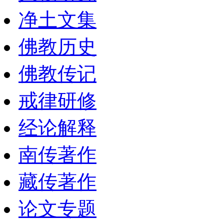
净土文集
佛教历史
佛教传记
戒律研修
经论解释
南传著作
藏传著作
论文专题