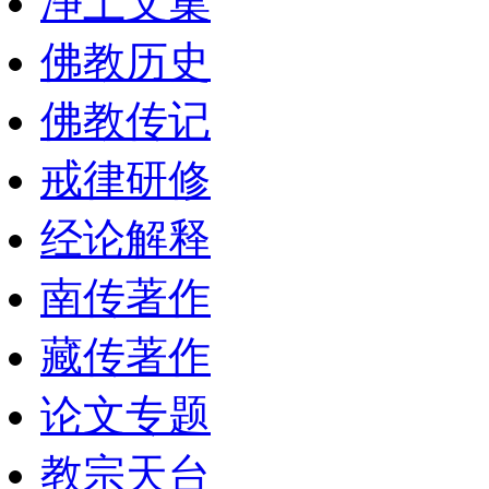
净土文集
佛教历史
佛教传记
戒律研修
经论解释
南传著作
藏传著作
论文专题
教宗天台