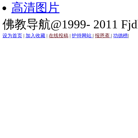
高清图片
佛教导航@1999- 2011 Fjd
设为首页
|
加入收藏
|
在线投稿
|
护持网站
|
报恩斋
|
功德榜
|