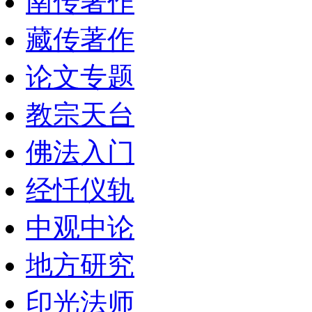
南传著作
藏传著作
论文专题
教宗天台
佛法入门
经忏仪轨
中观中论
地方研究
印光法师