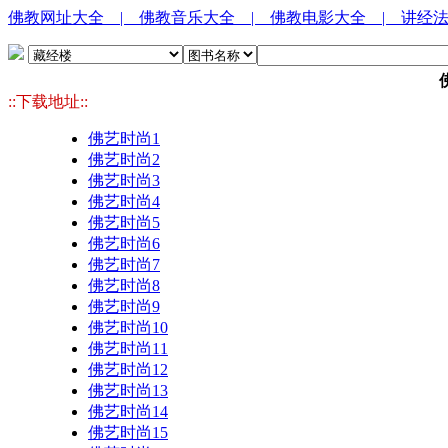
佛教网址大全
| 佛教音乐大全
| 佛教电影大全
| 讲经
::下载地址::
佛艺时尚1
佛艺时尚2
佛艺时尚3
佛艺时尚4
佛艺时尚5
佛艺时尚6
佛艺时尚7
佛艺时尚8
佛艺时尚9
佛艺时尚10
佛艺时尚11
佛艺时尚12
佛艺时尚13
佛艺时尚14
佛艺时尚15