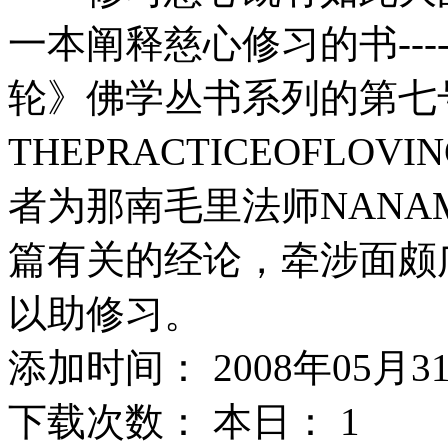
一本阐释慈心修习的书---
轮》佛学丛书系列的第七号书
THEPRACTICEOFLOVIN
者为那南毛里法师NANAM
篇有关的经论，牵涉面颇
以助修习。
添加时间： 2008年05月3
下载次数： 本日：
1 