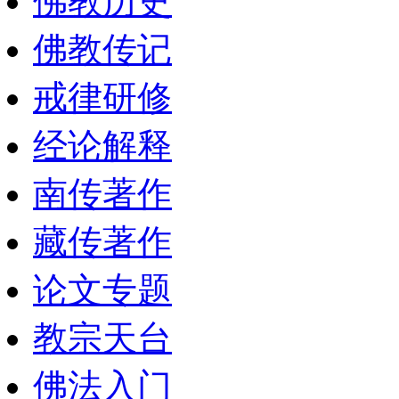
佛教历史
佛教传记
戒律研修
经论解释
南传著作
藏传著作
论文专题
教宗天台
佛法入门