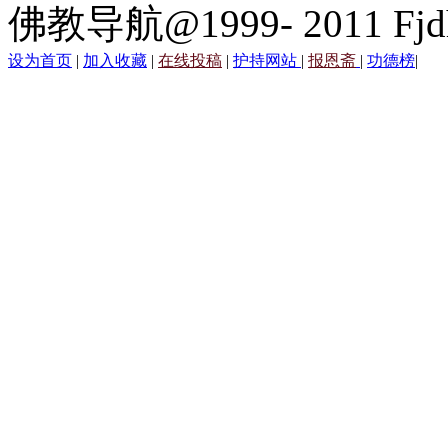
佛教导航@1999- 2011 Fjd
设为首页
|
加入收藏
|
在线投稿
|
护持网站
|
报恩斋
|
功德榜
|