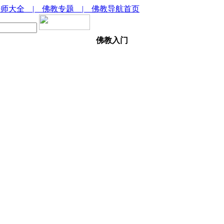
法师大全
| 佛教专题
| 佛教导航首页
佛教入门