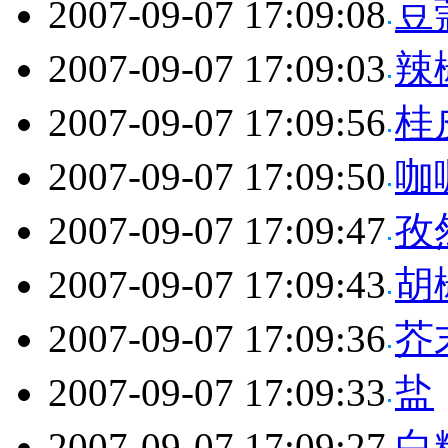
2007-09-07 17:09:08
豆
2007-09-07 17:09:03
辣
2007-09-07 17:09:56
桂
2007-09-07 17:09:50
咖
2007-09-07 17:09:47
孜
2007-09-07 17:09:43
胡
2007-09-07 17:09:36
芥
2007-09-07 17:09:33
盐
2007-09-07 17:09:27
白