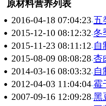
原材料营养列表
2016-04-18 07:04:23
五
2015-12-10 08:12:32
冬
2015-11-23 08:11:12
自
2015-08-09 08:08:28
杏
2014-03-16 08:03:32
自
2012-04-03 11:04:04
霉
2007-09-16 12:09:28
黑