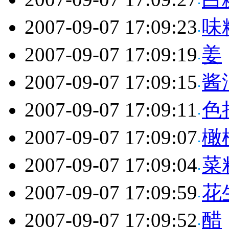
2007-09-07 17:09:23
味
2007-09-07 17:09:19
姜
2007-09-07 17:09:15
酱
2007-09-07 17:09:11
色
2007-09-07 17:09:07
橄
2007-09-07 17:09:04
菜
2007-09-07 17:09:59
花
2007-09-07 17:09:52
醋