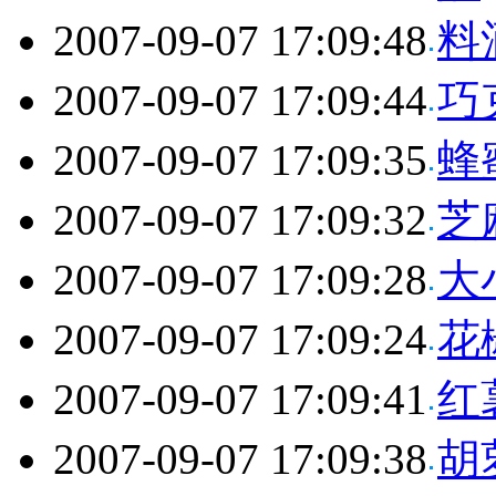
2007-09-07 17:09:48
料
2007-09-07 17:09:44
巧
2007-09-07 17:09:35
蜂
2007-09-07 17:09:32
芝
2007-09-07 17:09:28
大
2007-09-07 17:09:24
花
2007-09-07 17:09:41
红
2007-09-07 17:09:38
胡