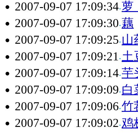
2007-09-07 17:09:34
萝
2007-09-07 17:09:30
藕
2007-09-07 17:09:25
山
2007-09-07 17:09:21
土
2007-09-07 17:09:14
芋
2007-09-07 17:09:09
白
2007-09-07 17:09:06
竹
2007-09-07 17:09:02
鸡