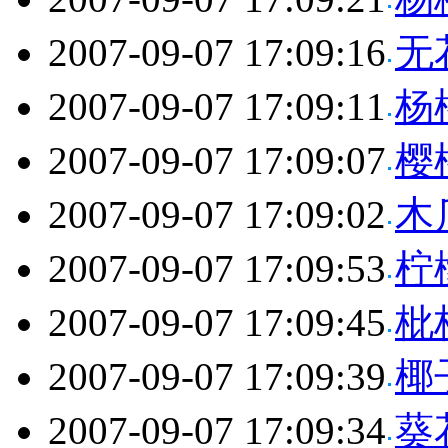
2007-09-07 17:09:16
无
2007-09-07 17:09:11
杨
2007-09-07 17:09:07
樱
2007-09-07 17:09:02
木
2007-09-07 17:09:53
柠
2007-09-07 17:09:45
枇
2007-09-07 17:09:39
椰
2007-09-07 17:09:34
葵