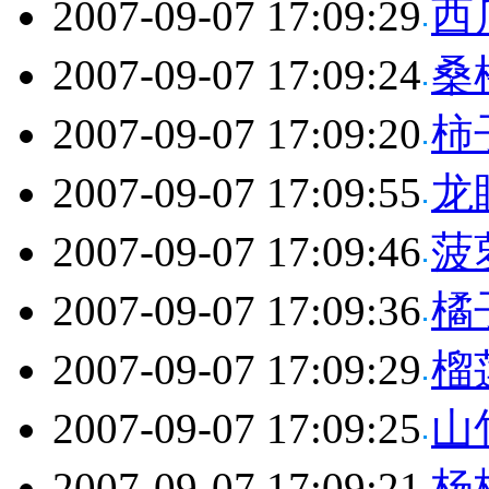
2007-09-07 17:09:29
西
2007-09-07 17:09:24
桑
2007-09-07 17:09:20
柿
2007-09-07 17:09:55
龙
2007-09-07 17:09:46
菠
2007-09-07 17:09:36
橘
2007-09-07 17:09:29
榴
2007-09-07 17:09:25
山
2007-09-07 17:09:21
杨