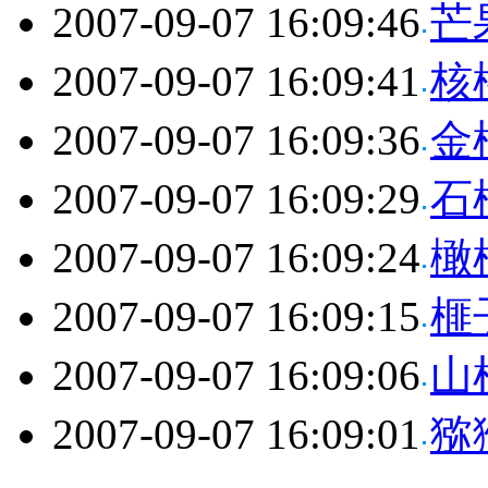
2007-09-07 16:09:46
芒
2007-09-07 16:09:41
核
2007-09-07 16:09:36
金
2007-09-07 16:09:29
石
2007-09-07 16:09:24
橄
2007-09-07 16:09:15
榧
2007-09-07 16:09:06
山
2007-09-07 16:09:01
猕