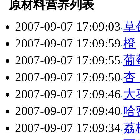
原材料营养列表
2007-09-07 17:09:03
草
2007-09-07 17:09:59
橙
2007-09-07 17:09:55
葡
2007-09-07 17:09:50
杏
2007-09-07 17:09:46
大
2007-09-07 17:09:40
哈
2007-09-07 17:09:34
荔