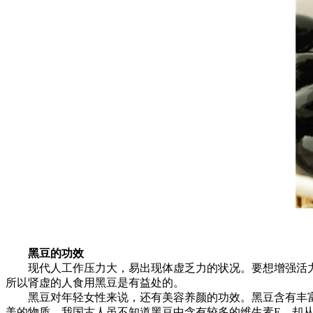
黑豆的功效
现代人工作压力大，易出现体虚乏力的状况。要想增强活力
所以肾虚的人食用黑豆是有益处的。
黑豆对年轻女性来说，还有美容养颜的功效。黑豆含有丰富的维
美的物质。我国古人虽不知道黑豆中含有较多的维生素E，却