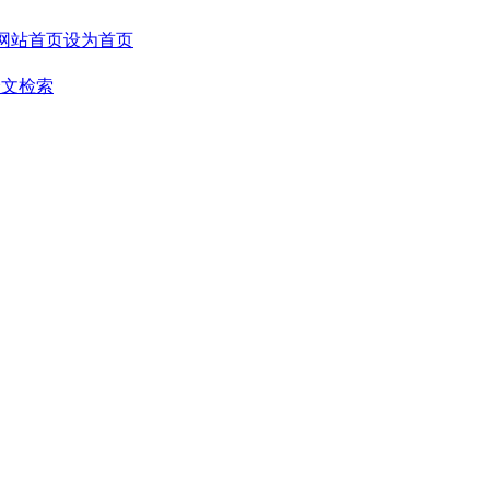
设为首页
全文检索