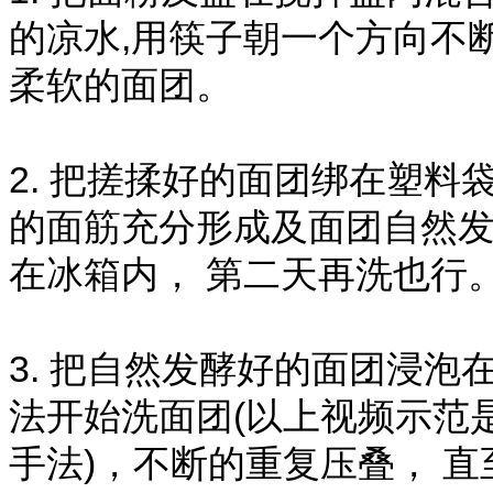
的凉水,用筷子朝一个方向不断
柔软的面团。
2. 把搓揉好的面团绑在塑料
的面筋充分形成及面团自然发
在冰箱内， 第二天再洗也行
3. 把自然发酵好的面团浸
法开始洗面团(以上视频示范
手法)，不断的重复压叠， 