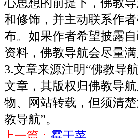
心思想的前提下，佛教导
和修饰，并主动联系作者
布。如果作者希望披露自
资料，佛教导航会尽量满
3.文章来源注明“佛教导
文章，其版权归佛教导航
物、网站转载，但须清楚
教导航”。
上一篇：
霉干菜