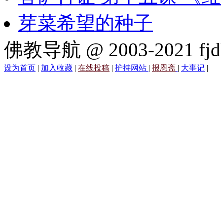
芽菜希望的种子
佛教导航 @ 2003-2021 fjd
设为首页
|
加入收藏
|
在线投稿
|
护持网站
|
报恩斋
|
大事记
|