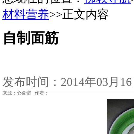
材料营养
>>正文内容
自制面筋
发布时间：2014年03月1
来源：心食谱 作者：