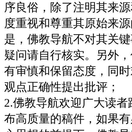
序良俗，除了注明其来源
度重视和尊重其原始来源
是，佛教导航不对其关键
疑问请自行核实。另外，
有审慎和保留态度，同时
观点正确性提出批评；
2.佛教导航欢迎广大读
布高质量的稿件，如果有