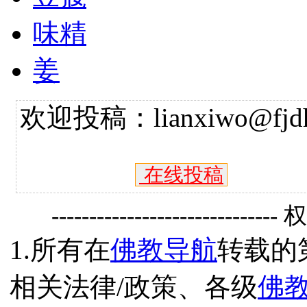
味精
姜
欢迎投稿：lianxiwo@fjdh
在线投稿
------------------------------
1.所有在
佛教导航
转载的
相关法律/政策、各级
佛