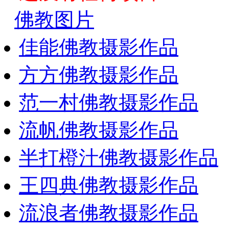
佛教图片
佳能佛教摄影作品
方方佛教摄影作品
范一村佛教摄影作品
流帆佛教摄影作品
半打橙汁佛教摄影作品
王四典佛教摄影作品
流浪者佛教摄影作品