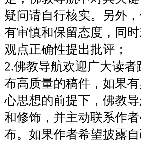
疑问请自行核实。另外，
有审慎和保留态度，同时
观点正确性提出批评；
2.佛教导航欢迎广大读
布高质量的稿件，如果有
心思想的前提下，佛教导
和修饰，并主动联系作者
布。如果作者希望披露自