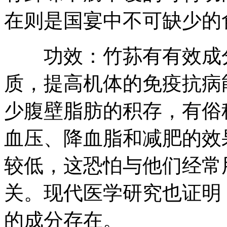
在则是国宴中不可缺少的
功效：竹荪有有效成分
质，提高机体的免疫抗病
少腹壁脂肪的积存，有俗
血压、降血脂和减肥的效
较低，这恐怕与他们经常
关。现代医学研究也证明
的成分存在。