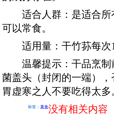
适合人群：是适合所有
可以常食。
适用量：干竹荪每次1
温馨提示：干品烹制前
菌盖头（封闭的一端），
胃虚寒之人不要吃得太多
没有相关内容
标签：
素食