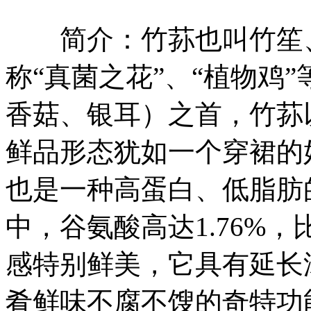
简介：竹荪也叫竹笙、
称“真菌之花”、“植物鸡
香菇、银耳）之首，竹荪
鲜品形态犹如一个穿裙的
也是一种高蛋白、低脂肪
中，谷氨酸高达1.76%
感特别鲜美，它具有延长
肴鲜味不腐不馊的奇特功