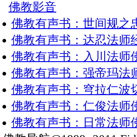
佛教影音
佛教有声书：世间规之
佛教有声书：达忍法师
佛教有声书：入川法师
佛教有声书：强帝玛法
佛教有声书：穹拉仁波
佛教有声书：仁俊法师
佛教有声书：日常法师