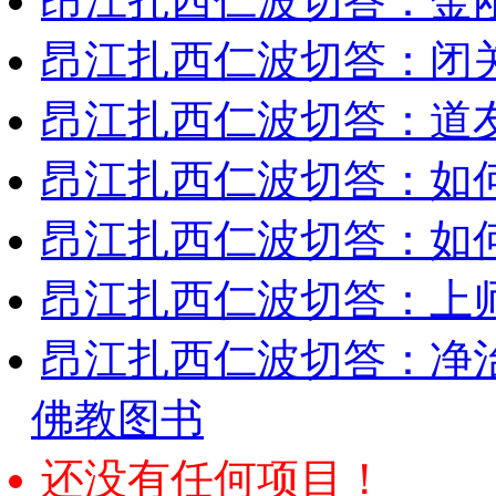
昂江扎西仁波切答：金
昂江扎西仁波切答：闭
昂江扎西仁波切答：道
昂江扎西仁波切答：如
昂江扎西仁波切答：如何
昂江扎西仁波切答：上师
昂江扎西仁波切答：净
佛教图书
还没有任何项目！