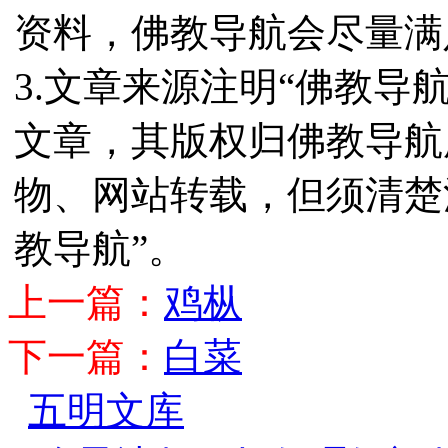
资料，佛教导航会尽量满
3.文章来源注明“佛教导
文章，其版权归佛教导航
物、网站转载，但须清楚
教导航”。
上一篇：
鸡枞
下一篇：
白菜
五明文库