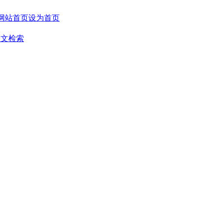
设为首页
全文检索