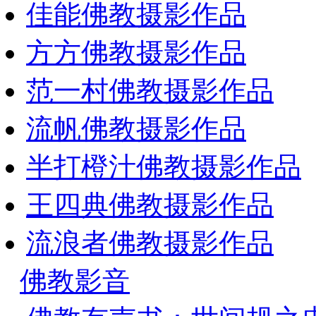
佳能佛教摄影作品
方方佛教摄影作品
范一村佛教摄影作品
流帆佛教摄影作品
半打橙汁佛教摄影作品
王四典佛教摄影作品
流浪者佛教摄影作品
佛教影音