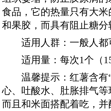
食品，它的热量只有大米的
和果胶，而具有阻止糖分
适用人群：一般人都
适用量：每次1个（15
温馨提示：红薯含有“
心、吐酸水、肚胀排气等
而且和米面搭配着吃，并