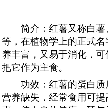
简介：红薯又称白薯、
等，在植物学上的正式名
养丰富，又易于消化，可
把它作为主食。
功效：红薯的蛋白质质
营养缺失，经常食用可提