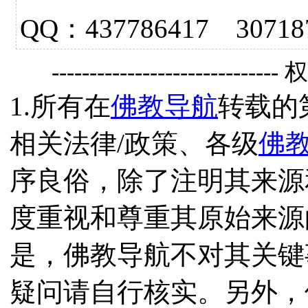
QQ：437786417 3
------------------------------
1.所有在
佛教导航
转载的
相关法律/政策、各级
佛
序良俗，除了注明其来源
度重视和尊重其原始来源
是，佛教导航不对其关键
疑问请自行核实。另外，