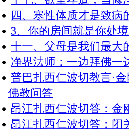
四、寒性体质才是致病
3、你的房间就是你处
十一、父母是我们最大
净界法师：一边拜佛一
普巴扎西仁波切教言·
佛教问答
昂江扎西仁波切答：金
昂江扎西仁波切答：闭