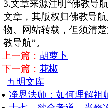
3.文章来源注明“佛教导
文章，其版权归佛教导航
物、网站转载，但须清楚
教导航”。
上一篇：
胡萝卜
下一篇：
花椒
五明文库
净界法师：如何理解祖
十七、欲全孝道，当修