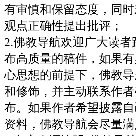
有审慎和保留态度，同时
观点正确性提出批评；
2.佛教导航欢迎广大读
布高质量的稿件，如果有
心思想的前提下，佛教导
和修饰，并主动联系作者
布。如果作者希望披露自
资料，佛教导航会尽量满