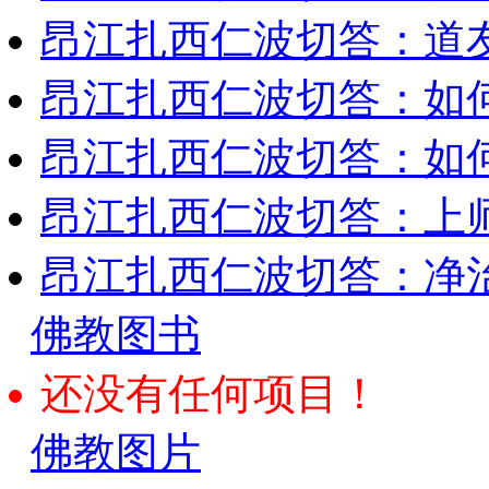
昂江扎西仁波切答：道
昂江扎西仁波切答：如
昂江扎西仁波切答：如何
昂江扎西仁波切答：上师
昂江扎西仁波切答：净
佛教图书
还没有任何项目！
佛教图片