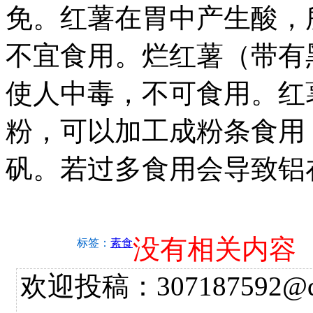
免。红薯在胃中产生酸，
不宜食用。烂红薯（带有
使人中毒，不可食用。红
粉，可以加工成粉条食用
矾。若过多食用会导致铝
没有相关内容
标签：
素食
欢迎投稿：307187592@qq.