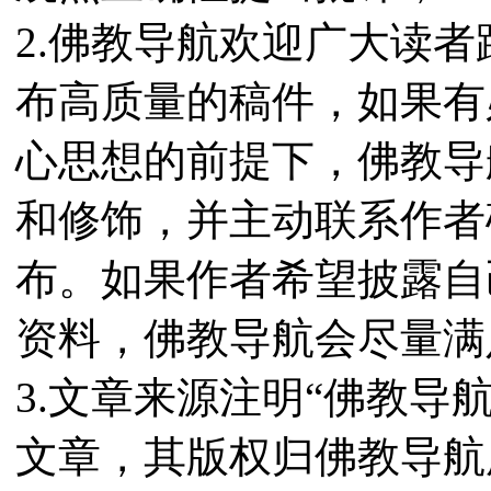
2.佛教导航欢迎广大读
布高质量的稿件，如果有
心思想的前提下，佛教导
和修饰，并主动联系作者
布。如果作者希望披露自
资料，佛教导航会尽量满
3.文章来源注明“佛教导
文章，其版权归佛教导航