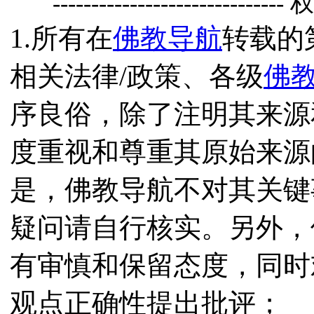
------------------------------
1.所有在
佛教导航
转载的
相关法律/政策、各级
佛
序良俗，除了注明其来源
度重视和尊重其原始来源
是，佛教导航不对其关键
疑问请自行核实。另外，
有审慎和保留态度，同时
观点正确性提出批评；