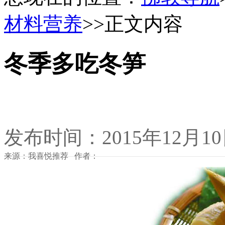
材料营养
>>正文内容
冬季多吃冬笋
发布时间：2015年12月1
来源：我喜悦推荐 作者：