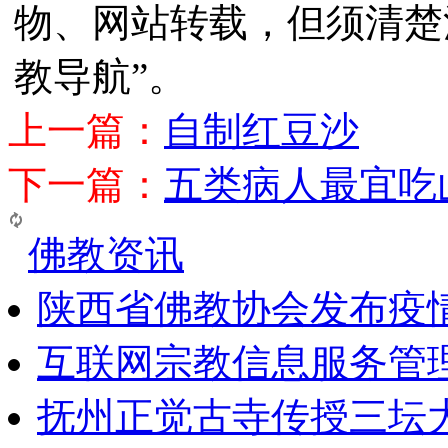
物、网站转载，但须清楚
教导航”。
上一篇：
自制红豆沙
下一篇：
五类病人最宜吃
佛教资讯
陕西省佛教协会发布疫
互联网宗教信息服务管
抚州正觉古寺传授三坛