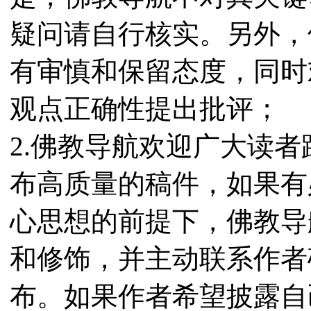
疑问请自行核实。另外，
有审慎和保留态度，同时
观点正确性提出批评；
2.佛教导航欢迎广大读
布高质量的稿件，如果有
心思想的前提下，佛教导
和修饰，并主动联系作者
布。如果作者希望披露自