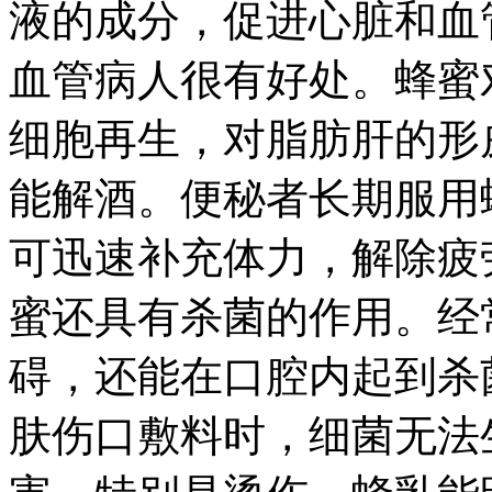
液的成分，促进心脏和血
血管病人很有好处。蜂蜜
细胞再生，对脂肪肝的形
能解酒。便秘者长期服用
可迅速补充体力，解除疲
蜜还具有杀菌的作用。经
碍，还能在口腔内起到杀
肤伤口敷料时，细菌无法