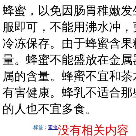
蜂蜜，以免因肠胃稚嫩发
服即可，不能用沸水冲，
冷冻保存。由于蜂蜜含果
量。蜂蜜不能盛放在金属
属的含量。蜂蜜不宜和茶
有害健康。蜂乳不适合那
的人也不宜多食。
没有相关内容
标签：
素食