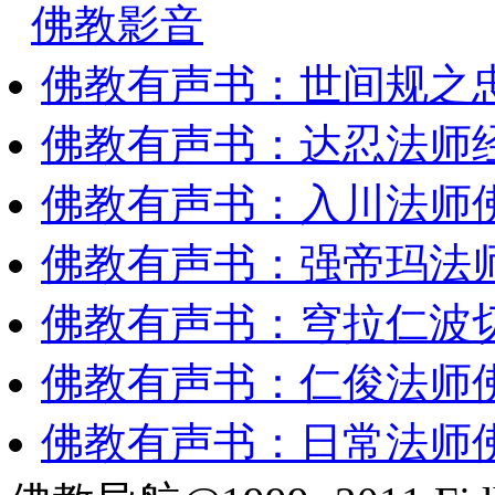
佛教影音
佛教有声书：世间规之
佛教有声书：达忍法师
佛教有声书：入川法师
佛教有声书：强帝玛法
佛教有声书：穹拉仁波
佛教有声书：仁俊法师
佛教有声书：日常法师