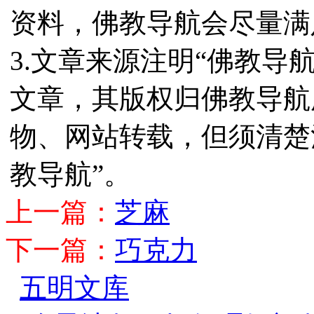
资料，佛教导航会尽量满
3.文章来源注明“佛教导
文章，其版权归佛教导航
物、网站转载，但须清楚
教导航”。
上一篇：
芝麻
下一篇：
巧克力
五明文库