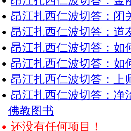
昂江扎西仁波切答：金
昂江扎西仁波切答：闭
昂江扎西仁波切答：道
昂江扎西仁波切答：如
昂江扎西仁波切答：如何
昂江扎西仁波切答：上师
昂江扎西仁波切答：净
佛教图书
还没有任何项目！