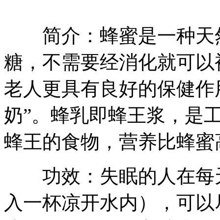
简介：蜂蜜是一种天然
糖，不需要经消化就可以
老人更具有良好的保健作
奶”。蜂乳即蜂王浆，是
蜂王的食物，营养比蜂蜜
功效：失眠的人在每天
入一杯凉开水内），可以