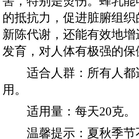
害，特别是烫伤。蜂乳能
的抵抗力，促进脏腑组织
新陈代谢，还能有效地增
发育，对人体有极强的保
适合人群：所有人都适
用。
适用量：每天20克。
温馨提示：夏秋季节不