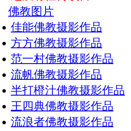
佛教图片
佳能佛教摄影作品
方方佛教摄影作品
范一村佛教摄影作品
流帆佛教摄影作品
半打橙汁佛教摄影作品
王四典佛教摄影作品
流浪者佛教摄影作品