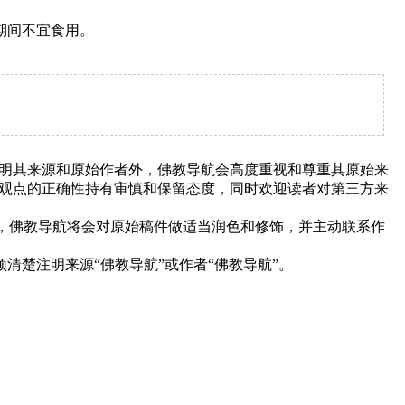
期间不宜食用。
明其来源和原始作者外，佛教导航会高度重视和尊重其原始来
观点的正确性持有审慎和保留态度，同时欢迎读者对第三方来
下，佛教导航将会对原始稿件做适当润色和修饰，并主动联系作
清楚注明来源“佛教导航”或作者“佛教导航”。