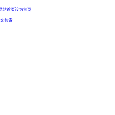
设为首页
全文检索