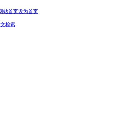
设为首页
全文检索