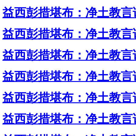
益西彭措堪布：净土教言
益西彭措堪布：净土教言
益西彭措堪布：净土教言
益西彭措堪布：净土教言
益西彭措堪布：净土教言
益西彭措堪布：净土教言