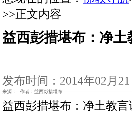
>>正文内容
益西彭措堪布：净土
发布时间：2014年02月2
来源： 作者：益西彭措堪布
益西彭措堪布：净土教言