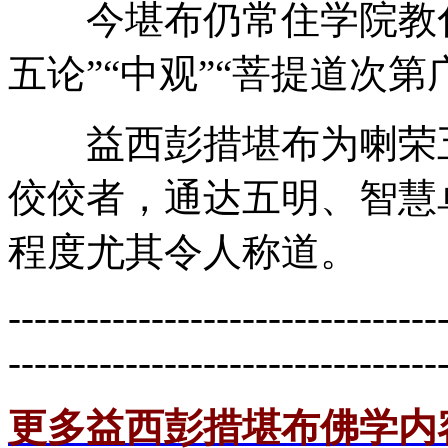
今堪布仍常住学院教化僧
五论”“中观”“菩提道次第
益西彭措堪布为喇荣五
佼佼者，通达五明、智慧
程度尤其令人称道。
---------------------------------
---------------------------------
更多益西彭措堪布佛学内