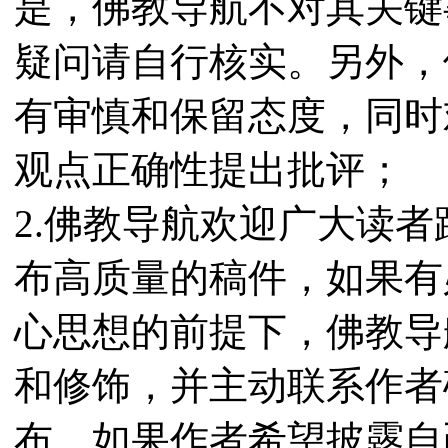
是，佛教导航不对其关键
疑问请自行核实。另外，
有审慎和保留态度，同时
观点正确性提出批评；
2.佛教导航欢迎广大读
布高质量的稿件，如果有
心思想的前提下，佛教导
和修饰，并主动联系作者
布。如果作者希望披露自