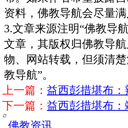
资料，佛教导航会尽量满
3.文章来源注明“佛教导
文章，其版权归佛教导航
物、网站转载，但须清楚
教导航”。
上一篇：
益西彭措堪布：
下一篇：
益西彭措堪布：
佛教资讯