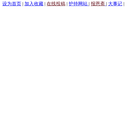
设为首页
|
加入收藏
|
在线投稿
|
护持网站
|
报恩斋
|
大事记
|