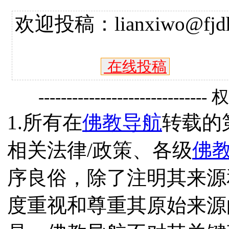
欢迎投稿：lianxiwo@fjdh
在线投稿
------------------------------
1.所有在
佛教导航
转载的
相关法律/政策、各级
佛
序良俗，除了注明其来源
度重视和尊重其原始来源