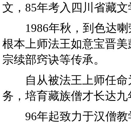
文，85年考入四川省藏文
1986年秋，到色达喇
根本上师法王如意宝晋美
宗续部窍诀等传承。
自从被法王上师任命为
务，培育藏族僧才长达九
96年起致力于汉僧教