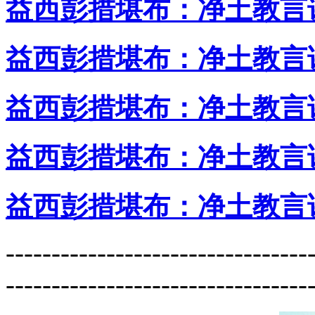
益西彭措堪布：净土教言
益西彭措堪布：净土教言
益西彭措堪布：净土教言
益西彭措堪布：净土教言
益西彭措堪布：净土教言
---------------------------------
---------------------------------