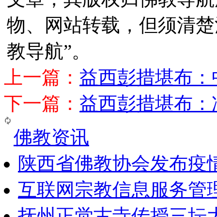
物、网站转载，但须清楚
教导航”。
上一篇：
益西彭措堪布：
下一篇：
益西彭措堪布：
佛教资讯
陕西省佛教协会发布疫
互联网宗教信息服务管
抚州正觉古寺传授三坛