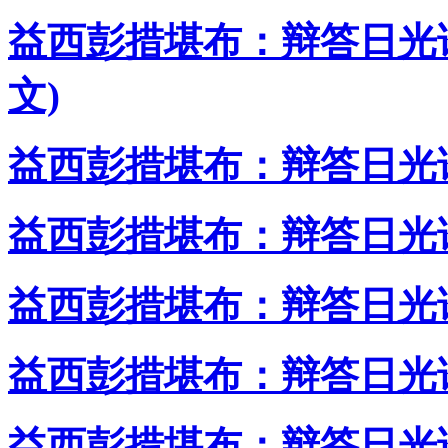
益西彭措堪布：辩答日光
文)
益西彭措堪布：辩答日光
益西彭措堪布：辩答日光
益西彭措堪布：辩答日光
益西彭措堪布：辩答日光
益西彭措堪布：辩答日光