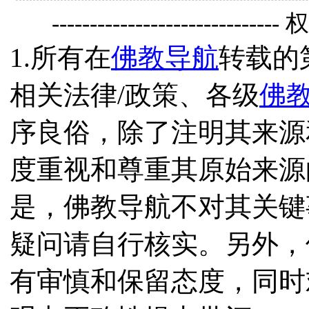
------------------------------
1.所有在
佛教导航
转载的
相关法律/政策、各级
佛
序良俗，除了注明其来源
度重视和尊重其原始来源
是，佛教导航不对其关键
疑问请自行核实。另外，
有审慎和保留态度，同时