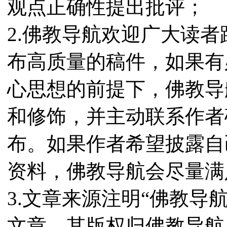
观点正确性提出批评；
2.佛教导航欢迎广大读
布高质量的稿件，如果有
心思想的前提下，佛教导
和修饰，并主动联系作者
布。如果作者希望披露自
资料，佛教导航会尽量满
3.文章来源注明“佛教导
文章，其版权归佛教导航