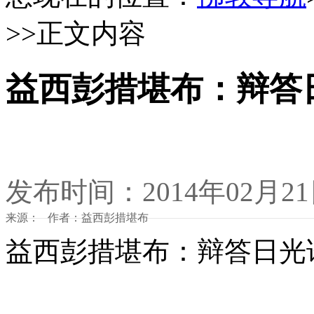
>>正文内容
益西彭措堪布：辩答
发布时间：2014年02月2
来源： 作者：益西彭措堪布
益西彭措堪布：辩答日光