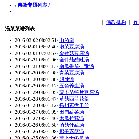
/ 佛教专题列表 /
｜
佛教机构
｜
作
汤菜菜谱列表
2016-02-02 08:02:51
山药羹
2016-02-01 08:02:40
泡菜豆腐汤
2016-02-01 07:02:57
金针菇豆腐汤
2016-01-31 08:01:06
金针菇酸辣汤
2016-01-31 08:01:13
南瓜番茄排毒汤
2016-01-30 08:01:08
青菜豆腐汤
2016-01-30 08:01:38
胡辣汤
2016-01-29 08:01:12
五色养生汤
2016-01-29 08:01:05
萝卜苗笋片豆腐汤
2016-01-28 08:01:47
草菇西兰花羹
2016-01-28 08:01:12
扬州素煮干丝
2016-01-27 08:01:09
田园蔬菜汤
2016-01-27 08:01:46
木瓜竹荪汤
2016-01-26 08:01:58
菌菇什蔬汤
2016-01-26 08:01:08
椰子素膳汤
2016-01-25 08:01:36
萝卜干冬瓜汤