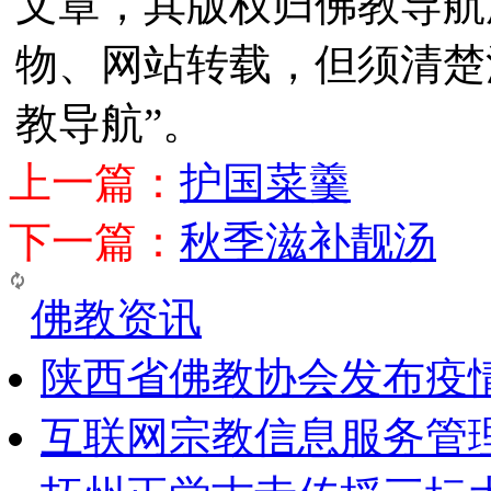
文章，其版权归佛教导航
物、网站转载，但须清楚
教导航”。
上一篇：
护国菜羹
下一篇：
秋季滋补靓汤
佛教资讯
陕西省佛教协会发布疫
互联网宗教信息服务管