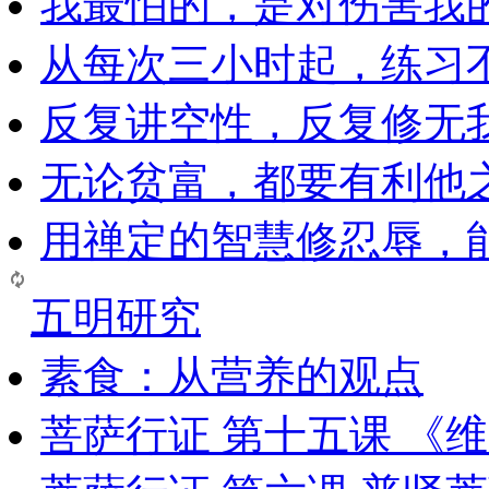
我最怕的，是对伤害我
从每次三小时起，练习
反复讲空性，反复修无
无论贫富，都要有利他
用禅定的智慧修忍辱，
五明研究
素食：从营养的观点
菩萨行证 第十五课 《