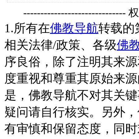
------------------------------
1.所有在
佛教导航
转载的
相关法律/政策、各级
佛
序良俗，除了注明其来源
度重视和尊重其原始来源
是，佛教导航不对其关键
疑问请自行核实。另外，
有审慎和保留态度，同时