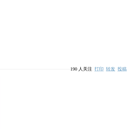
190
人关注
打印
转发
投稿