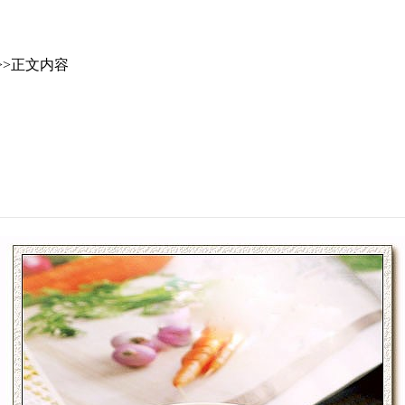
>>正文内容