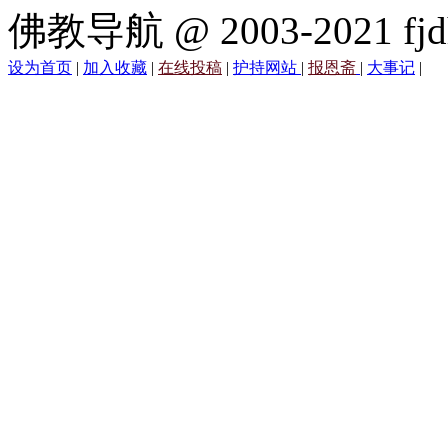
佛教导航 @ 2003-2021 fjd
设为首页
|
加入收藏
|
在线投稿
|
护持网站
|
报恩斋
|
大事记
|