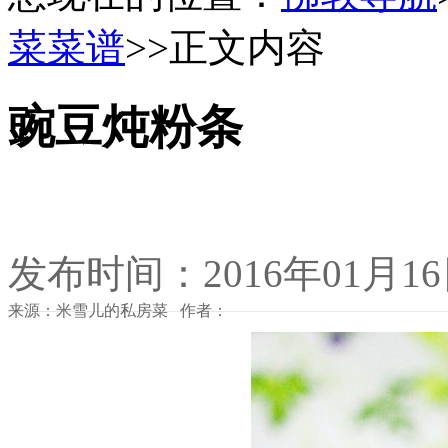
菜菜谱
>>正文内容
豌豆炖粉条
发布时间：2016年01月1
来源：米雪儿的私房菜 作者：