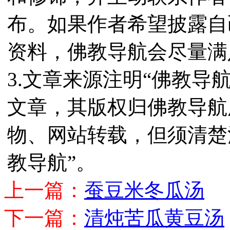
布。如果作者希望披露自
资料，佛教导航会尽量满
3.文章来源注明“佛教导
文章，其版权归佛教导航
物、网站转载，但须清楚
教导航”。
上一篇：
蚕豆米冬瓜汤
下一篇：
清炖苦瓜黄豆汤