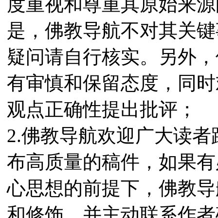
度重视和尊重其原始来源
是，佛教导航不对其关键
疑问请自行核实。另外，
有审慎和保留态度，同时
观点正确性提出批评；
2.佛教导航欢迎广大读
布高质量的稿件，如果有
心思想的前提下，佛教导
和修饰，并主动联系作者