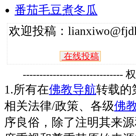
番茄毛豆煮冬瓜
欢迎投稿：lianxiwo@fjdh
在线投稿
------------------------------
1.所有在
佛教导航
转载的
相关法律/政策、各级
佛
序良俗，除了注明其来源