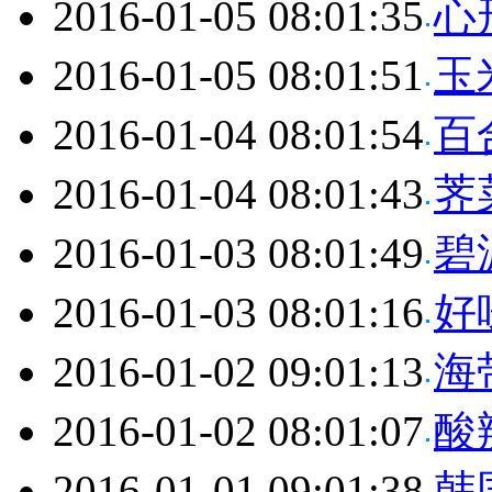
2016-01-05 08:01:35
心
2016-01-05 08:01:51
玉
2016-01-04 08:01:54
百
2016-01-04 08:01:43
荠
2016-01-03 08:01:49
碧
2016-01-03 08:01:16
好
2016-01-02 09:01:13
海
2016-01-02 08:01:07
酸
2016-01-01 09:01:38
韩