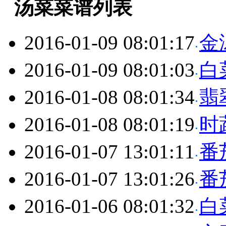
汤菜菜谱列表
2016-01-09 08:01:17
金
2016-01-09 08:01:03
白
2016-01-08 08:01:34
翡
2016-01-08 08:01:19
时
2016-01-07 13:01:11
番
2016-01-07 13:01:26
番
2016-01-06 08:01:32
白