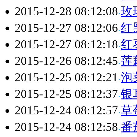
2015-12-28 08:12:08
玫
2015-12-27 08:12:06
红
2015-12-27 08:12:18
红
2015-12-26 08:12:45
莲
2015-12-25 08:12:21
泡
2015-12-25 08:12:37
银
2015-12-24 08:12:57
草
2015-12-24 08:12:58
番