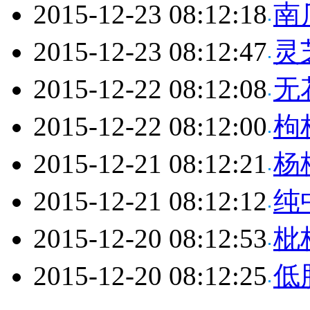
2015-12-23 08:12:18
南
2015-12-23 08:12:47
灵
2015-12-22 08:12:08
无
2015-12-22 08:12:00
枸
2015-12-21 08:12:21
杨
2015-12-21 08:12:12
纯
2015-12-20 08:12:53
枇
2015-12-20 08:12:25
低