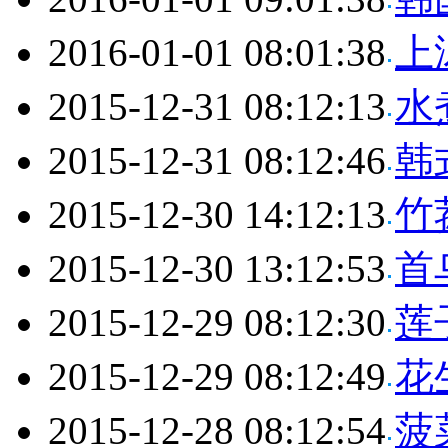
2016-01-01 08:01:38
上
2015-12-31 08:12:13
水
2015-12-31 08:12:46
韩
2015-12-30 14:12:13
竹
2015-12-30 13:12:53
首
2015-12-29 08:12:30
莲
2015-12-29 08:12:49
花
2015-12-28 08:12:54
菠