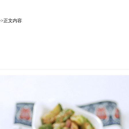
>>正文内容