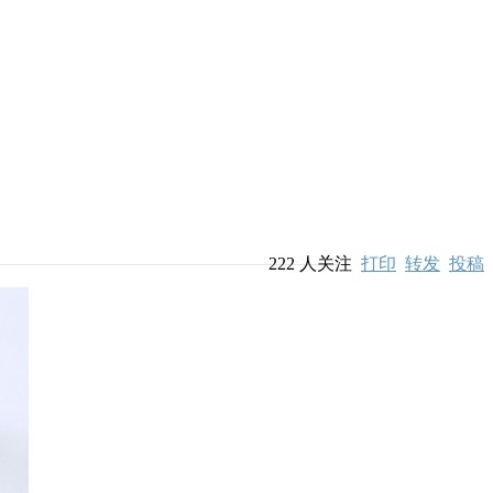
222
人关注
打印
转发
投稿