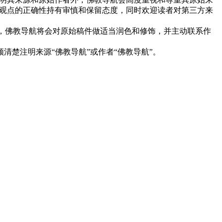
观点的正确性持有审慎和保留态度，同时欢迎读者对第三方来
下，佛教导航将会对原始稿件做适当润色和修饰，并主动联系作
清楚注明来源“佛教导航”或作者“佛教导航”。