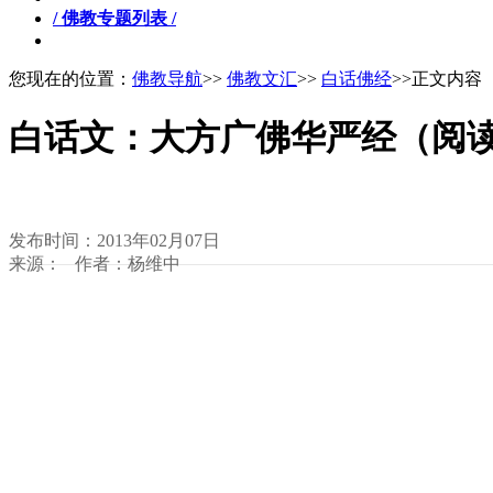
/ 佛教专题列表 /
您现在的位置：
佛教导航
>>
佛教文汇
>>
白话佛经
>>正文内容
白话文：大方广佛华严经（阅
发布时间：2013年02月07日
来源： 作者：杨维中