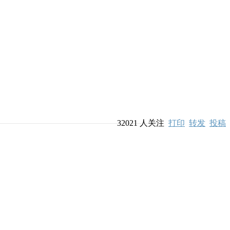
32021
人关注
打印
转发
投稿