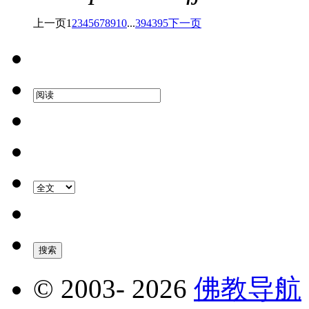
上一页
1
2
3
4
5
6
7
8
9
10
...
394
395
下一页
© 2003-
2026
佛教导航