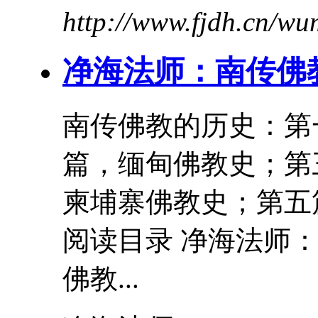
http://www.fjdh.cn/w
净海法师：南传佛
南传佛教的历史：第
篇，缅甸佛教史；第
柬埔寨佛教史；第五
阅读
目录 净海法师：
佛教...