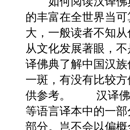
如何
阅读
汉译
的丰富在全世界当可
大，一般读者不知从
从文化发展著眼，不
译佛典了解中国汉族
一斑，有没有比较方
供参考。 汉译佛
等语言译本中的一部
部分。岂不会以偏概全