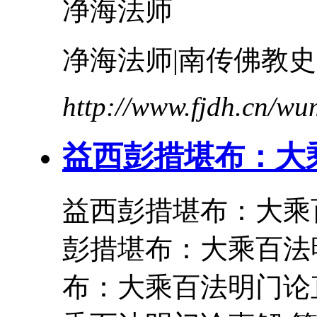
净海法师
净海法师|南传佛教史
http://www.fjdh.cn/w
益西彭措堪布：大
益西彭措堪布：大乘
彭措堪布：大乘百法
布：大乘百法明门论