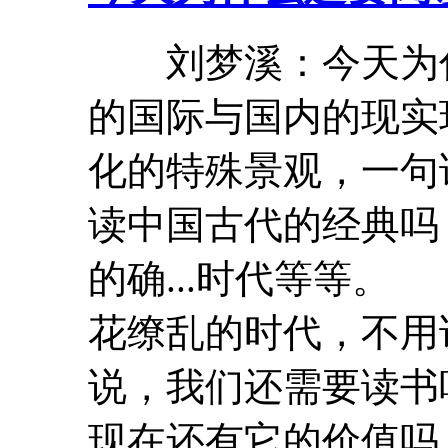
刘梦溪：今天为
的国际与国内的现实
化的特殊景观，一句
读中国古代的经典
的确...时代等等
花缭乱的时代，不用
说，我们还需要读书
现在还有它的价值