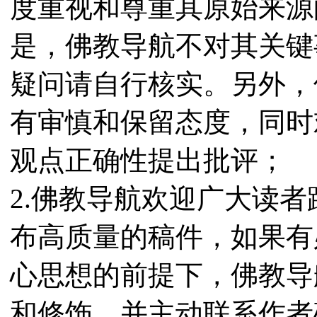
度重视和尊重其原始来源
是，佛教导航不对其关键
疑问请自行核实。另外，
有审慎和保留态度，同时
观点正确性提出批评；
2.佛教导航欢迎广大读
布高质量的稿件，如果有
心思想的前提下，佛教导
和修饰，并主动联系作者