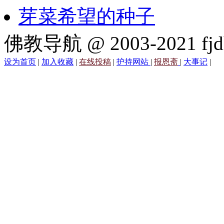
芽菜希望的种子
佛教导航 @ 2003-2021 fjd
设为首页
|
加入收藏
|
在线投稿
|
护持网站
|
报恩斋
|
大事记
|