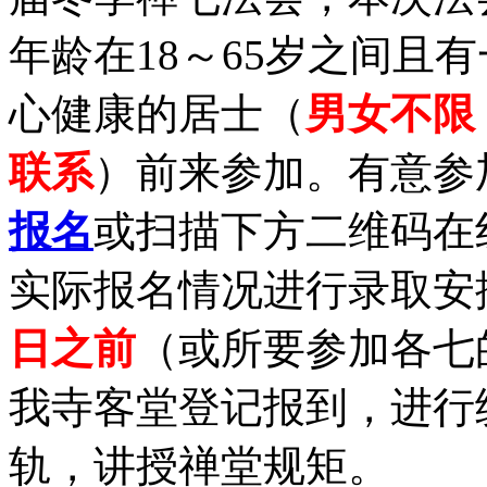
年龄在18～65岁之间且
心健康的居士（
男女不限
联系
）前来参加。有意参
报名
或扫描下方二维码在
实际报名情况进行录取安
日之前
（或所要参加各七
我寺客堂登记报到，进行
轨，讲授禅堂规矩。