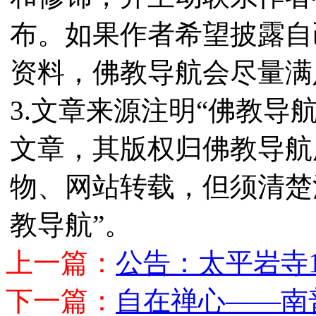
布。如果作者希望披露自
资料，佛教导航会尽量满
3.文章来源注明“佛教导
文章，其版权归佛教导航
物、网站转载，但须清楚
教导航”。
上一篇：
公告：太平岩寺1
下一篇：
自在禅心——南