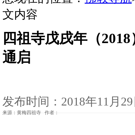
文内容
四祖寺戊戌年（201
通启
发布时间：2018年11月2
来源：黄梅四祖寺 作者：