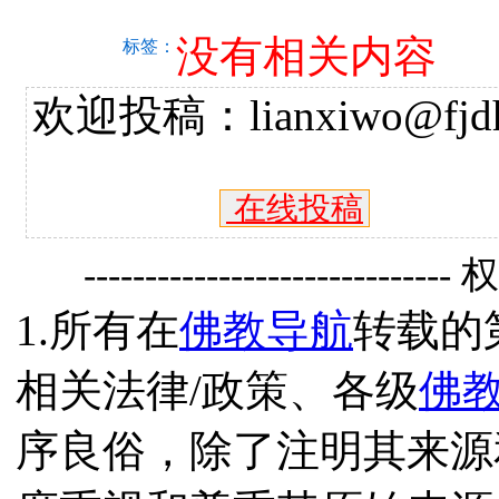
没有相关内容
标签：
欢迎投稿：lianxiwo@fjdh
在线投稿
------------------------------
1.所有在
佛教导航
转载的
相关法律/政策、各级
佛
序良俗，除了注明其来源