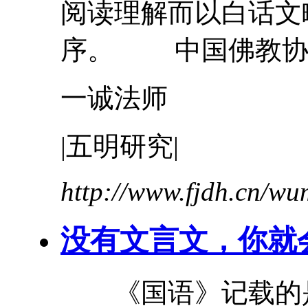
阅读理解而以
白话文
序。 中国佛教协会.
一诚法师
|五明研究|
http://www.fjdh.cn/w
没有文言文，你就
《国语》记载的是