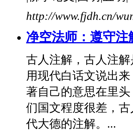
http://www.fjdh.cn/w
净空法师：遵守注
古人注解，古人注解
用现代
白话文
说出来
著自己的意思在里
们国文程度很差，古
代大德的注解。...