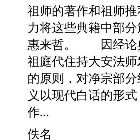
祖师的著作和祖师推
力将这些典籍中部分
惠来哲。 因经论
祖庭代住持大安法师
的原则，对净宗部分
义以现代白话的形式
作...
佚名