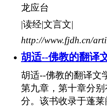
龙应台
|读经|文言文|
http://www.fjdh.cn/ar
胡适--佛教的翻译
胡适--佛教的翻译
第九章，第十章分别
分。该书收录于蓬莱