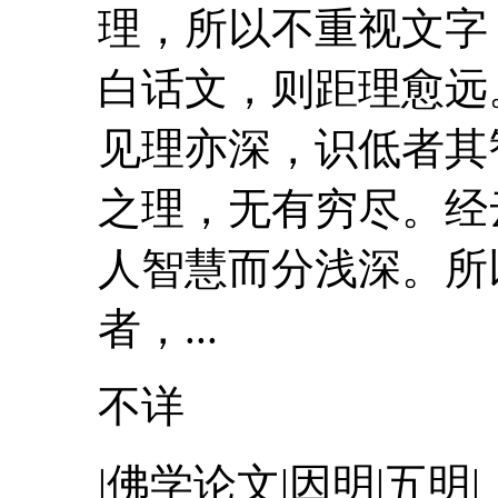
理，所以不重视文字
白话文
，则距理愈远
见理亦深，识低者其
之理，无有穷尽。经
人智慧而分浅深。所
者，...
不详
|佛学论文|因明|五明|