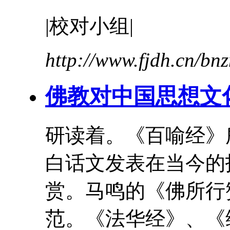
|校对小组|
http://www.fjdh.cn/b
佛教对中国思想文
研读着。《百喻经》
白话文
发表在当今的
赏。马鸣的《佛所行
范。《法华经》、《