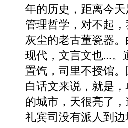
年的历史，距离今天
管理哲学，对不起，
灰尘的老古董瓷器。
现代，文言文也...
置饩，司里不授馆
白话文
来说，就是，
的城市，天很亮了，
礼宾司没有派人到边境