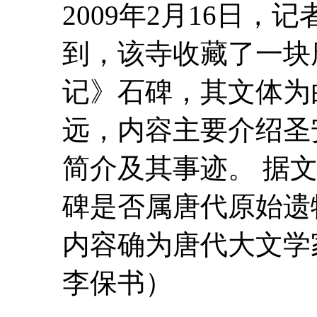
2009年2月16日
到，该寺收藏了一块
记》石碑，其文体为
远，内容主要介绍圣
简介及其事迹。 据
碑是否属唐代原始遗
内容确为唐代大文学
李保书）