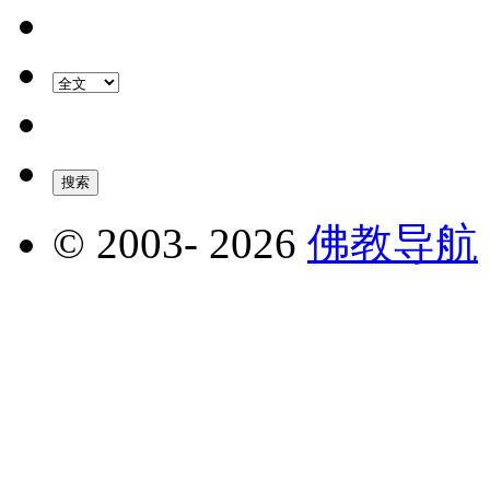
© 2003-
2026
佛教导航