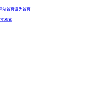
设为首页
全文检索