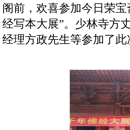
阁前，欢喜参加今日荣宝
经写本大展
”。少林寺方
经理方政先生等参加了此