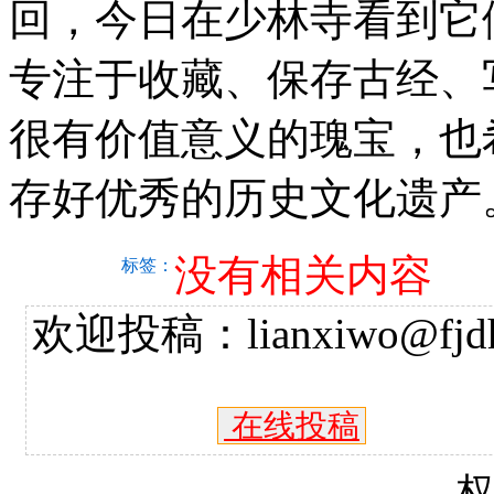
回，今日在少林寺看到它
专注于收藏、保存古经、
很有价值意义的瑰宝，也
存好优秀的历史文化遗产
没有相关内容
标签：
欢迎投稿：lianxiwo@fjdh
在线投稿
------------------------------