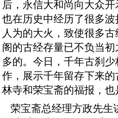
后，永信大和尚向大众开
也在历史中经历了很多波
人为的大火，致使很多古
阁的古经存量已不负当初
多的。今日，千年古刹少
作，展示千年留存下来的
林寺和荣宝斋的福报，也
荣宝斋总经理方政先生