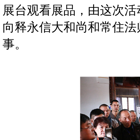
展台观看展品，由这次活
向释永信大和尚和常住法
事。