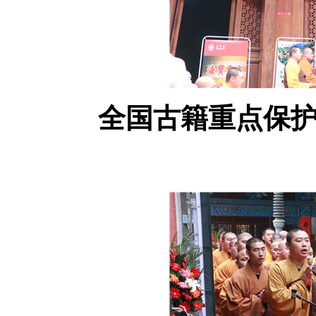
全国古籍重点保