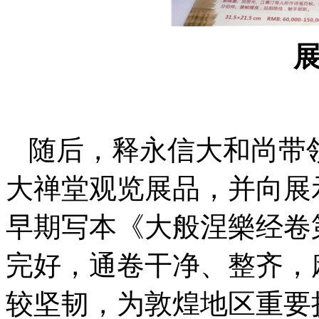
随后，释永信大和尚带
大禅堂观览展品，并向展
早期写本《大般涅樂经卷
完好，通卷干净、整齐，
较坚韧，为敦煌地区重要