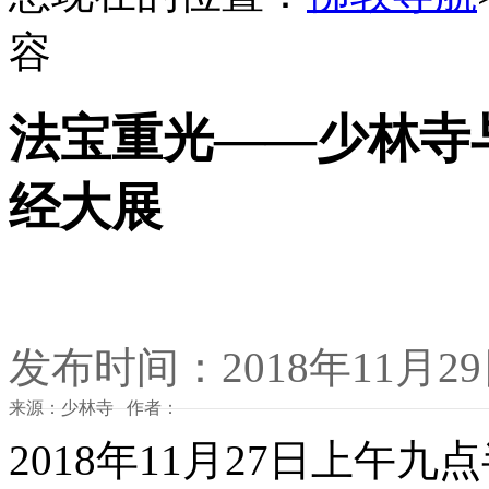
容
法宝重光——少林寺
经大展
发布时间：2018年11月2
来源：少林寺 作者：
2018年11月27日上午