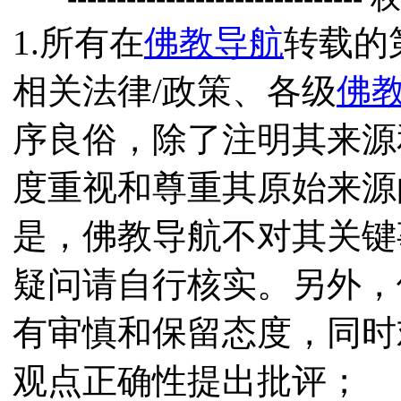
1.所有在
佛教导航
转载的
相关法律/政策、各级
佛
序良俗，除了注明其来源
度重视和尊重其原始来源
是，佛教导航不对其关键
疑问请自行核实。另外，
有审慎和保留态度，同时
观点正确性提出批评；