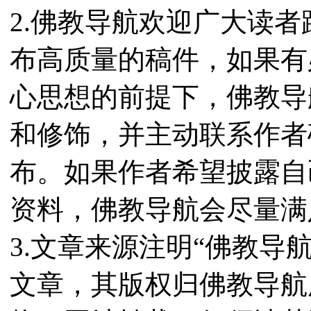
2.佛教导航欢迎广大读
布高质量的稿件，如果有
心思想的前提下，佛教导
和修饰，并主动联系作者
布。如果作者希望披露自
资料，佛教导航会尽量满
3.文章来源注明“佛教导
文章，其版权归佛教导航