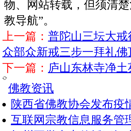
物、网站转载，但须清楚
教导航”。
上一篇：
普陀山三坛大戒
众部众新戒三步一拜礼佛
下一篇：
庐山东林寺净土
佛教资讯
陕西省佛教协会发布疫
互联网宗教信息服务管