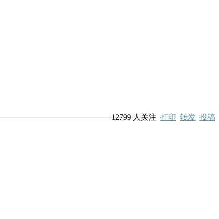
12799
人关注
打印
转发
投稿