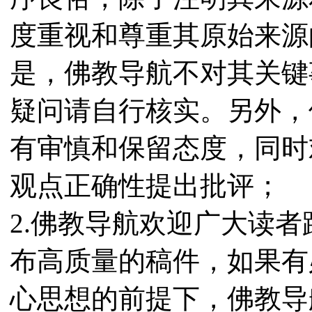
度重视和尊重其原始来源
是，佛教导航不对其关键
疑问请自行核实。另外，
有审慎和保留态度，同时
观点正确性提出批评；
2.佛教导航欢迎广大读
布高质量的稿件，如果有
心思想的前提下，佛教导