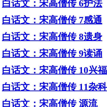
白话文：宋高僧传 6护法
白话文：宋高僧传 7感通
白话文：宋高僧传 8遗身
白话文：宋高僧传 9读诵
白话文：宋高僧传 10兴福
白话文：宋高僧传 11杂科
白话文：宋高僧传 源流