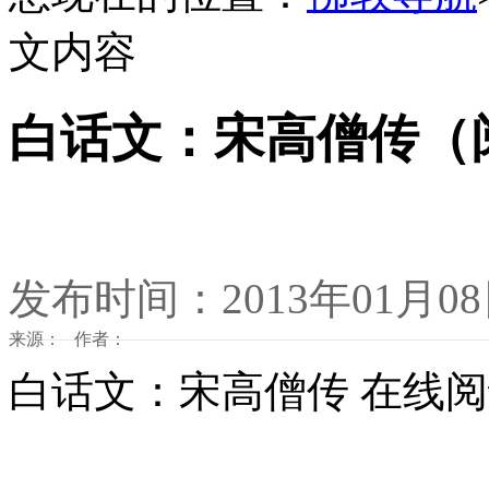
文内容
白话文：宋高僧传（
发布时间：2013年01月0
来源： 作者：
白话文：宋高僧传 在线