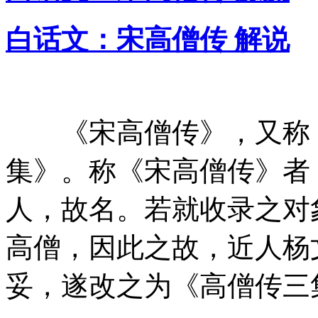
白话文：宋高僧传 解说
《宋高僧传》，又称《
集》。称《宋高僧传》者
人，故名。若就收录之对
高僧，因此之故，近人杨
妥，遂改之为《高僧传三