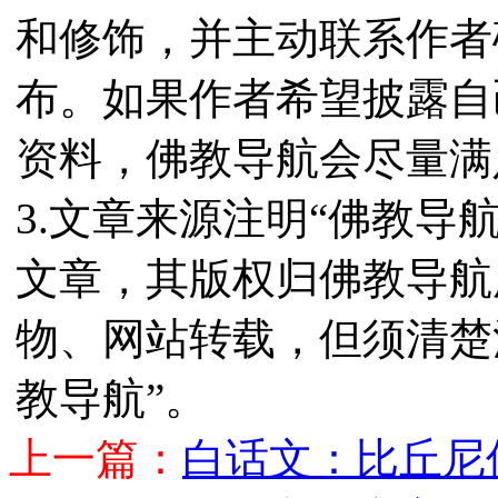
和修饰，并主动联系作者
布。如果作者希望披露自
资料，佛教导航会尽量满
3.文章来源注明“佛教导
文章，其版权归佛教导航
物、网站转载，但须清楚
教导航”。
上一篇：
白话文：比丘尼