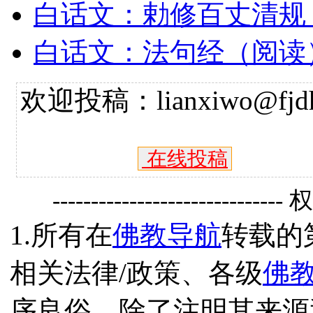
白话文：勅修百丈清规
白话文：法句经（阅读
欢迎投稿：lianxiwo@fjdh
在线投稿
------------------------------
1.所有在
佛教导航
转载的
相关法律/政策、各级
佛
序良俗，除了注明其来源