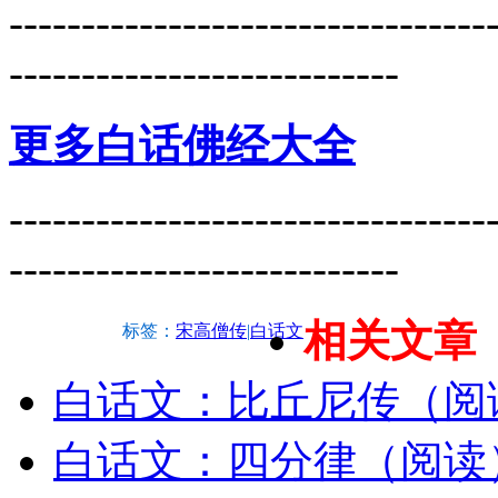
---------------------------------
---------------------------
更多白话佛经大全
---------------------------------
---------------------------
相关文章
标签：
宋高僧传
|
白话文
白话文：比丘尼传（阅
白话文：四分律（阅读