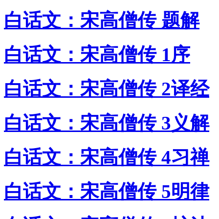
白话文：宋高僧传 题解
白话文：宋高僧传 1序
白话文：宋高僧传 2译经
白话文：宋高僧传 3义解
白话文：宋高僧传 4习禅
白话文：宋高僧传 5明律