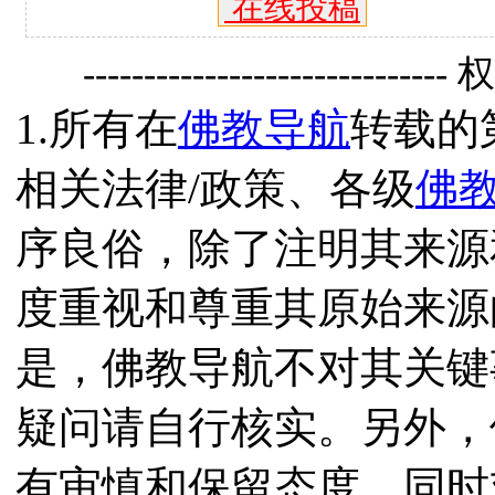
在线投稿
------------------------------
1.所有在
佛教导航
转载的
相关法律/政策、各级
佛
序良俗，除了注明其来源
度重视和尊重其原始来源
是，佛教导航不对其关键
疑问请自行核实。另外，
有审慎和保留态度，同时