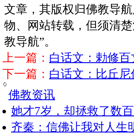
文章，其版权归佛教导航
物、网站转载，但须清楚
教导航”。
上一篇：
白话文：勅修百
下一篇：
白话文：比丘尼
佛教资讯
她才7岁，却拯救了数
齐秦：信佛让我对人生