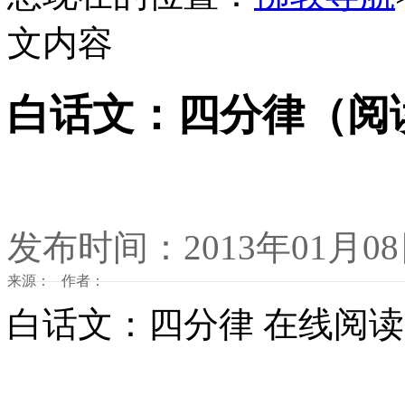
文内容
白话文：四分律（阅
发布时间：2013年01月0
来源： 作者：
白话文：四分律 在线阅读