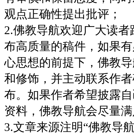
观点正确性提出批评；
2.佛教导航欢迎广大读
布高质量的稿件，如果有
心思想的前提下，佛教导
和修饰，并主动联系作者
布。如果作者希望披露自
资料，佛教导航会尽量满
3.文章来源注明“佛教导