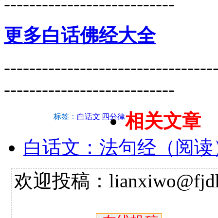
---------------------------
更多白话佛经大全
---------------------------------
---------------------------
相关文章
标签：
白话文
|
四分律
白话文：法句经（阅读
欢迎投稿：lianxiwo@fjdh