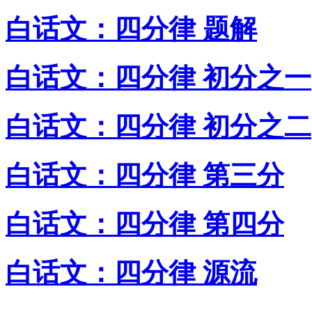
白话文：四分律 题解
白话文：四分律 初分之一
白话文：四分律 初分之二
白话文：四分律 第三分
白话文：四分律 第四分
白话文：四分律 源流