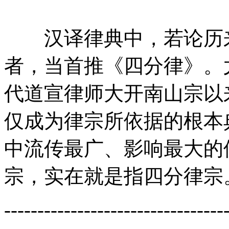
汉译律典中，若论历来
者，当首推《四分律》。
代道宣律师大开南山宗以
仅成为律宗所依据的根本
中流传最广、影响最大的
宗，实在就是指四分律宗
---------------------------------