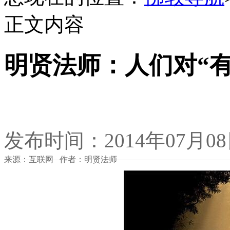
正文内容
明贤法师：人们对“有
发布时间：2014年07月0
来源：互联网 作者：明贤法师