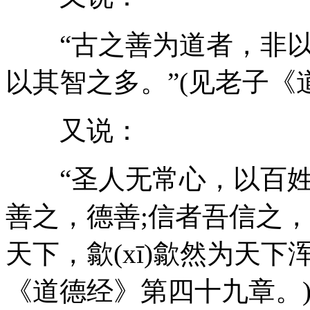
“古之善为道者，非以
以其智之多。”(见老子《
又说：
“圣人无常心，以百姓
善之，德善;信者吾信之
天下，歙(xī)歙然为天下
《道德经》第四十九章。