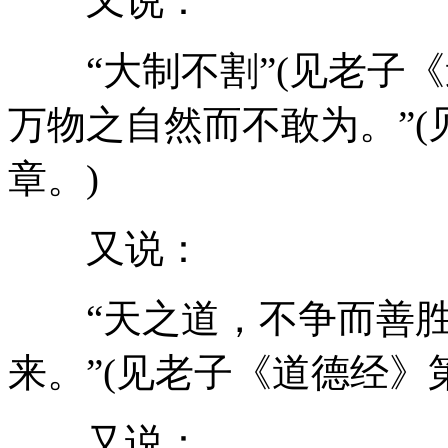
又说：
“大制不割”(见老子《
万物之自然而不敢为。”
章。)
又说：
“天之道，不争而善胜
来。”(见老子《道德经》
又说：