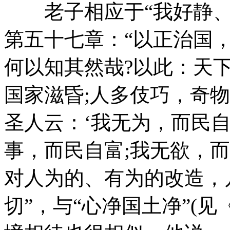
老子相应于“我好静、而
第五十七章：“以正治国
何以知其然哉?以此：天
国家滋昏;人多伎巧，奇
圣人云：‘我无为，而民自
事，而民自富;我无欲，而
对人为的、有为的改造，
切”，与“心净国土净”(