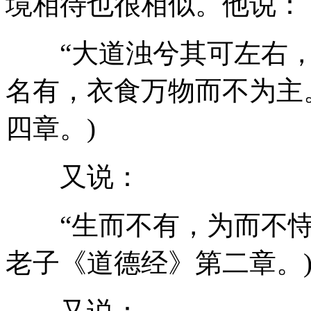
境相待也很相似。他说：
“大道浊兮其可左右，
名有，衣食万物而不为主
四章。)
又说：
“生而不有，为而不恃，
老子《道德经》第二章。