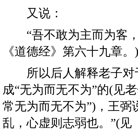
又说：
“吾不敢为主而为客，不
《道德经》第六十九章。
所以后人解释老子对于
成“无为而无不为”的(见
常无为而无不为”)，王弼
乱，心虚则志弱也。”(见