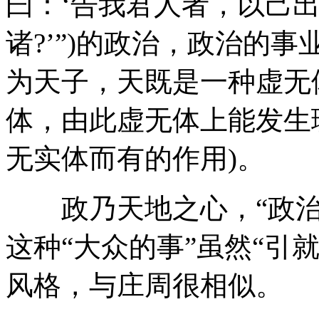
曰：‘告我君人者，以己
诸?’”)的政治，政治的
为天子，天既是一种虚无
体，由此虚无体上能发生
无实体而有的作用)。
政乃天地之心，“政治
这种“大众的事”虽然“引
风格，与庄周很相似。