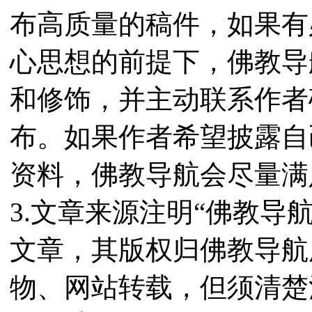
布高质量的稿件，如果有
心思想的前提下，佛教导
和修饰，并主动联系作者
布。如果作者希望披露自
资料，佛教导航会尽量满
3.文章来源注明“佛教导
文章，其版权归佛教导航
物、网站转载，但须清楚