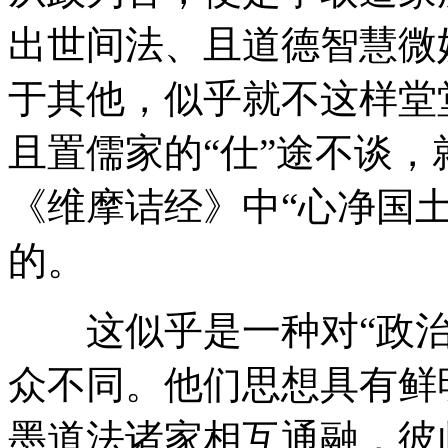
出世间法、且道德智慧微
于其他，似乎就不这样堂
且置儒家的“仕”途不谈，就
《维摩诘经》中“心净国
的。
这似乎是一种对“政治
众不同。他们思想具有鲜
墨道法诸家相互通融，彼