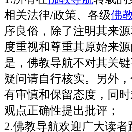
相关法律/政策、各级
佛
序良俗，除了注明其来源
度重视和尊重其原始来源
是，佛教导航不对其关键
疑问请自行核实。另外，
有审慎和保留态度，同时
观点正确性提出批评；
2.佛教导航欢迎广大读