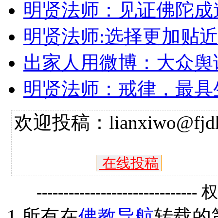
明贤法师：见证佛陀成
明贤法师:选择更加贴
出家人用微博：大众舆
明贤法师：戒律，最具
欢迎投稿：lianxiwo@fjdh
在线投稿
------------------------------
1.所有在
佛教导航
转载的