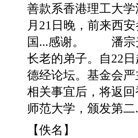
善款系香港理工大
月21日晚，前来西
国...感谢。 潘
长老的弟子。自22
德经
论坛。基金会严
相关事宜后，将返回
师范大学，颁发第二..
【佚名】