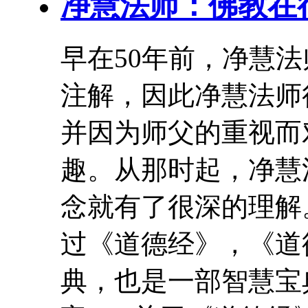
净慧法师：佛教在
早在50年前，净慧
注解，因此净慧法师
并因为师父的重视而
趣。从那时起，净慧
念就有了很深的理解
过《
道德经
》，《
道
典，也是一部智慧宝