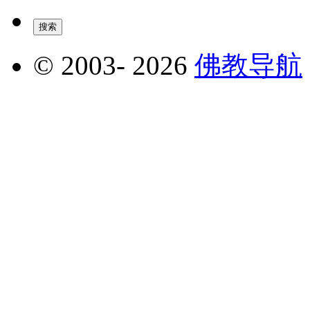
© 2003-
2026
佛教导航