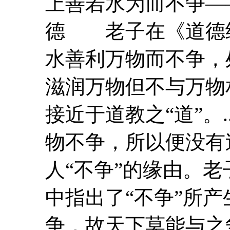
上善若水为而不争—
德 老子在《
道德
水善利万物而不争，
滋润万物但不与万物
接近于道教之“道”。.
物不争，所以便没
人“不争”的缘由。老
中指出了“不争”所
争，故天下莫能与之争