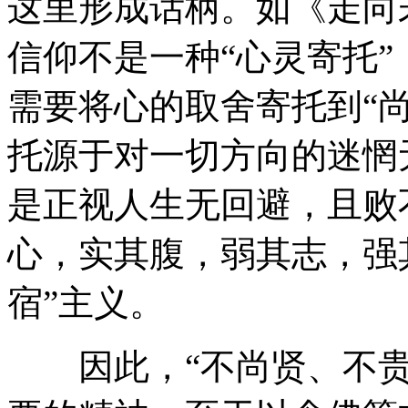
这里形成话柄。如《走向
信仰不是一种“心灵寄托”
需要将心的取舍寄托到“
托源于对一切方向的迷惘
是正视人生无回避，且败
心，实其腹，弱其志，强
宿”主义。
因此，“不尚贤、不贵