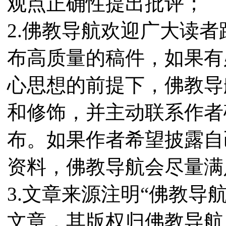
观点正确性提出批评；
2.佛教导航欢迎广大读
布高质量的稿件，如果有
心思想的前提下，佛教导
和修饰，并主动联系作者
布。如果作者希望披露自
资料，佛教导航会尽量满
3.文章来源注明“佛教导
文章，其版权归佛教导航