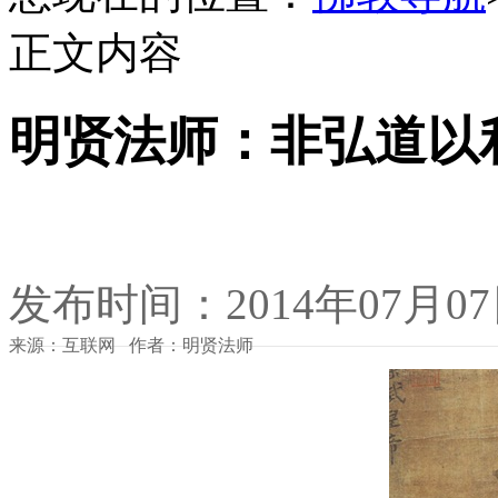
正文内容
明贤法师：非弘道以
发布时间：2014年07月0
来源：互联网 作者：明贤法师