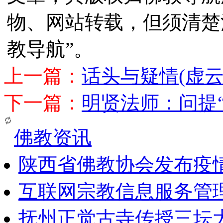
物、网站转载，但须清楚
教导航”。
上一篇：
话头与疑情(虚云
下一篇：
明贤法师：问提
佛教资讯
陕西省佛教协会发布疫
互联网宗教信息服务管
抚州正觉古寺传授三坛