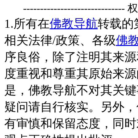
------------------------------
1.所有在
佛教导航
转载的
相关法律/政策、各级
佛
序良俗，除了注明其来源
度重视和尊重其原始来源
是，佛教导航不对其关键
疑问请自行核实。另外，
有审慎和保留态度，同时