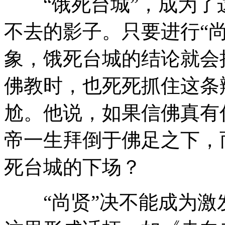
“饿死台城”，成为了
不去的影子。只要进行“
象，饿死台城的结论就会
佛教时，也死死抓住这条
尬。他说，如果信佛真有
帝一生拜倒于佛足之下，
死台城的下场？
“尚贤”决不能成为激