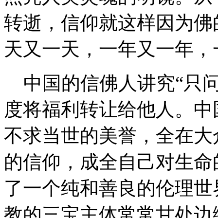
转逝，信仰就这样因为佛
天又一天，一年又一年，
中国的信佛人讲究“只问
度将福利转让给他人。中
不求当世的美誉，全在大
的信仰，成全自己对生命
了一个纯和善良的伦理世
教的三宝主体常常甘处边