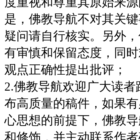
度重视和尊重其原始来源
是，佛教导航不对其关键
疑问请自行核实。另外，
有审慎和保留态度，同时
观点正确性提出批评；
2.佛教导航欢迎广大读
布高质量的稿件，如果有
心思想的前提下，佛教导
和修饰，并主动联系作者