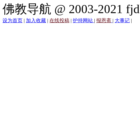
佛教导航 @ 2003-2021 fjd
设为首页
|
加入收藏
|
在线投稿
|
护持网站
|
报恩斋
|
大事记
|