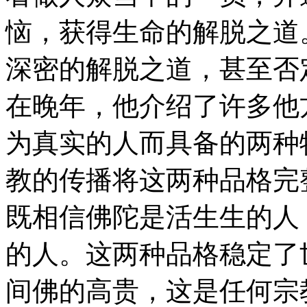
恼，获得生命的解脱之道
深密的解脱之道，甚至否
在晚年，他介绍了许多他
为真实的人而具备的两种
教的传播将这两种品格完
既相信佛陀是活生生的人
的人。这两种品格稳定了
间佛的高贵，这是任何宗