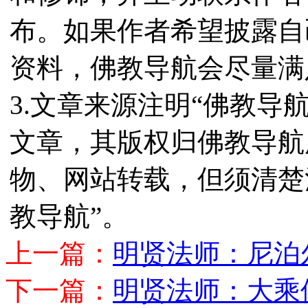
布。如果作者希望披露自
资料，佛教导航会尽量满
3.文章来源注明“佛教导
文章，其版权归佛教导航
物、网站转载，但须清楚
教导航”。
上一篇：
明贤法师：尼泊
下一篇：
明贤法师：大乘