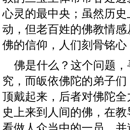
心灵的最中央；虽然历史
动，但老百姓的佛教情感
佛的信仰，人们刻骨铭心
佛是什么？这个问题，
究，而皈依佛陀的弟子们
顶戴起来，后者对佛陀全力
史上来到人间的佛，在教
看做人众当中的一员，并