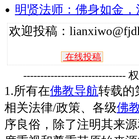
明贤法师：佛身如金，
欢迎投稿：lianxiwo@fjdh
在线投稿
------------------------------
1.所有在
佛教导航
转载的
相关法律/政策、各级
佛
序良俗，除了注明其来源