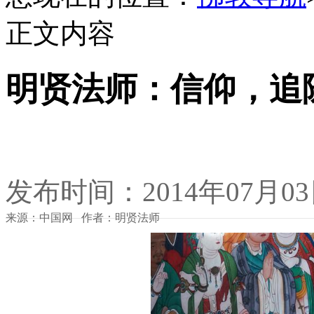
正文内容
明贤法师：信仰，追
发布时间：2014年07月0
来源：中国网 作者：明贤法师