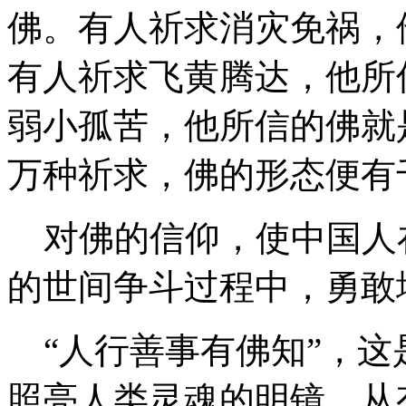
佛。有人祈求消灾免祸，
有人祈求飞黄腾达，他所
弱小孤苦，他所信的佛就
万种祈求，佛的形态便有
对佛的信仰，使中国人
的世间争斗过程中，勇敢
“人行善事有佛知”，这
照亮人类灵魂的明镜。从