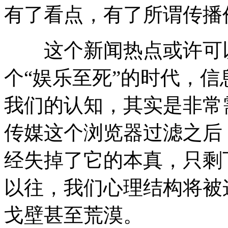
有了看点，有了所谓传播
这个新闻热点或许可以
个“娱乐至死”的时代，
我们的认知，其实是非常
传媒这个浏览器过滤之后
经失掉了它的本真，只剩下
以往，我们心理结构将被
戈壁甚至荒漠。