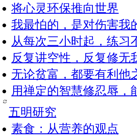
将心灵环保推向世界
我最怕的，是对伤害我
从每次三小时起，练习
反复讲空性，反复修无
无论贫富，都要有利他
用禅定的智慧修忍辱，
五明研究
素食：从营养的观点