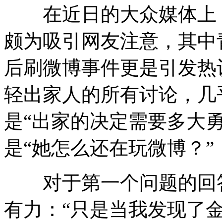
在近日的大众媒体上，
颇为吸引网友注意，其中
后刷微博事件更是引发热
轻出家人的所有讨论，几
是“出家的决定需要多大
是“她怎么还在玩微博？”
对于第一个问题的回答
有力：“只是当我发现了