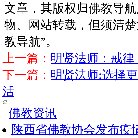
文章，其版权归佛教导航
物、网站转载，但须清楚
教导航”。
上一篇：
明贤法师：戒律
下一篇：
明贤法师:选择
活
佛教资讯
陕西省佛教协会发布疫