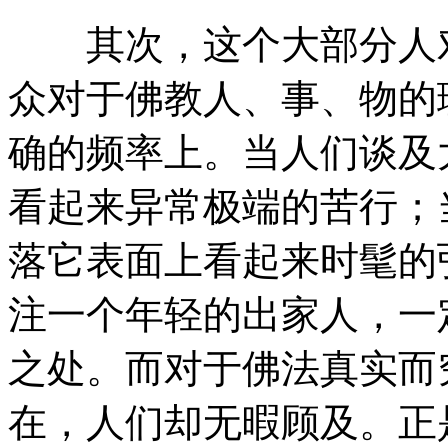
其次，这个大部分人对
众对于佛教人、事、物的
确的频率上。当人们谈及
看起来异常极端的苦行；
落它表面上看起来时髦的
注一个年轻的出家人，一
之处。而对于佛法真实而
在，人们却无暇顾及。正