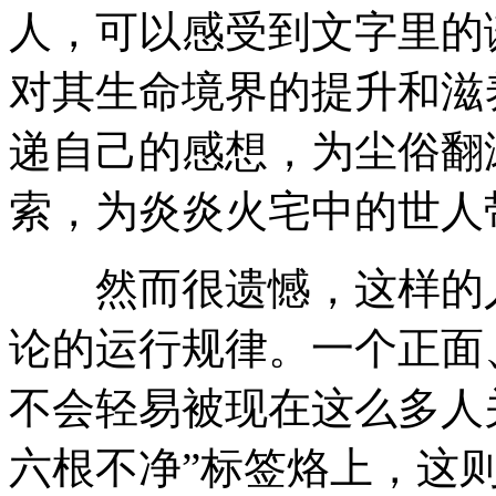
人，可以感受到文字里的
对其生命境界的提升和滋
递自己的感想，为尘俗翻
索，为炎炎火宅中的世人
然而很遗憾，这样的人
论的运行规律。一个正面
不会轻易被现在这么多人
六根不净”标签烙上，这