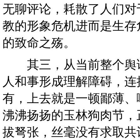
无聊评论，耗散了人们对
教的形象危机进而是生存
的致命之殇。
其三，从当前整个舆论
人和事形成理解障碍，连
有，上去就是一顿鄙薄、
沸沸扬扬的玉林狗肉节，
拔弩张，丝毫没有求取共