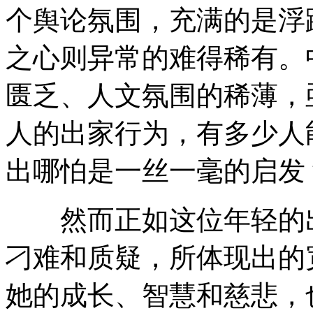
个舆论氛围，充满的是浮
之心则异常的难得稀有。
匮乏、人文氛围的稀薄，
人的出家行为，有多少人
出哪怕是一丝一毫的启发
然而正如这位年轻的出
刁难和质疑，所体现出的
她的成长、智慧和慈悲，