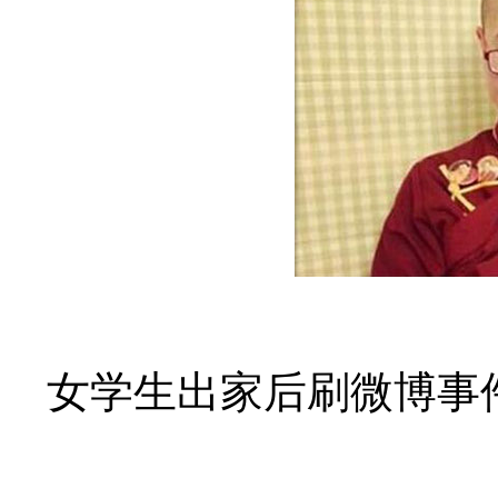
女学生出家后刷微博事