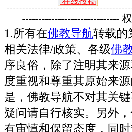
在线投稿
------------------------------
1.所有在
佛教导航
转载的
相关法律/政策、各级
佛
序良俗，除了注明其来源
度重视和尊重其原始来源
是，佛教导航不对其关键
疑问请自行核实。另外，
有审慎和保留态度，同时