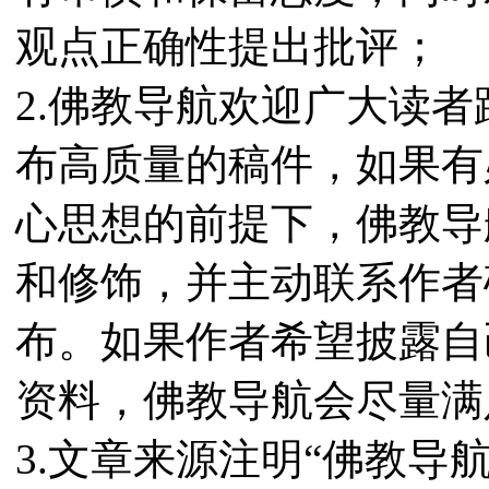
观点正确性提出批评；
2.佛教导航欢迎广大读
布高质量的稿件，如果有
心思想的前提下，佛教导
和修饰，并主动联系作者
布。如果作者希望披露自
资料，佛教导航会尽量满
3.文章来源注明“佛教导