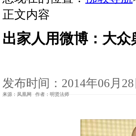
正文内容
出家人用微博：大众
发布时间：2014年06月2
来源：凤凰网 作者：明贤法师