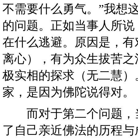
不需要什么勇气。”我想
的问题。正如当事人所说
在什么逃避。原因是，有
离心），有为众生拔苦之
极实相的探求（无二慧）
家，是因为佛陀说得对。
而对于第二个问题，当
了自己亲近佛法的历程与