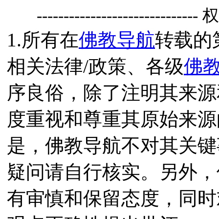
------------------------------
1.所有在
佛教导航
转载的
相关法律/政策、各级
佛
序良俗，除了注明其来源
度重视和尊重其原始来源
是，佛教导航不对其关键
疑问请自行核实。另外，
有审慎和保留态度，同时