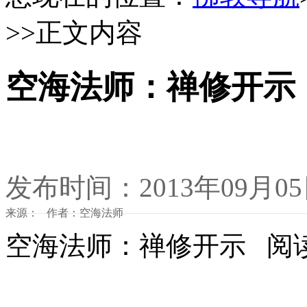
>>正文内容
空海法师：禅修开示
发布时间：2013年09月0
来源： 作者：空海法师
空海法师：禅修开示 阅