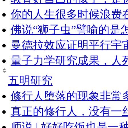
你的人生很多时候浪费
佛说“狮子虫”譬喻的是
曼德拉效应证明平行宇
量子力学研究成果，人
五明研究
修行人堕落的现象非常
真正的修行人，没有一
师说 | 好好吃饭也是一