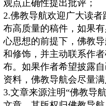
观点正确性提出批评；
2.佛教导航欢迎广大读
布高质量的稿件，如果有
心思想的前提下，佛教导
和修饰，并主动联系作者
布。如果作者希望披露自
资料，佛教导航会尽量满
3.文章来源注明“佛教导
文章，其版权归佛教导航