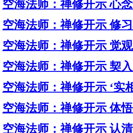
空海法师：禅修开示 心
空海法师：禅修开示 修
空海法师：禅修开示 觉
空海法师：禅修开示 契
空海法师：禅修开示 ‘实
空海法师：禅修开示 体
空海法师：禅修开示 认