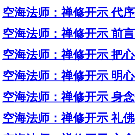
空海法师：禅修开示 代
空海法师：禅修开示 前言
空海法师：禅修开示 把
空海法师：禅修开示 明
空海法师：禅修开示 身
空海法师：禅修开示 礼