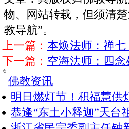
物、网站转载，但须清楚
教导航”。
上一篇：
本焕法师：禅七
下一篇：
空海法师：四念
佛教资讯
明日燃灯节！积福慧供
恭逢“东土小释迦”天台
浙江省民宗委副主任钟