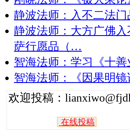
静波法师：入不二法门
静波法师：大方广佛入
萨行愿品（…
智海法师：学习《十善
智海法师：《因果明镜
欢迎投稿：lianxiwo@fjdh
在线投稿