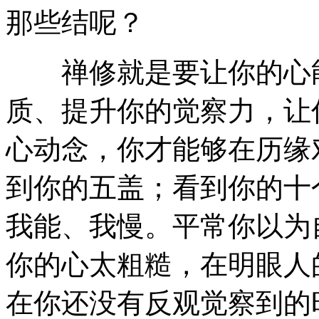
那些结呢？
禅修就是要让你的心能
质、提升你的觉察力，让
心动念，你才能够在历缘
到你的五盖；看到你的十
我能、我慢。平常你以为
你的心太粗糙，在明眼人
在你还没有反观觉察到的