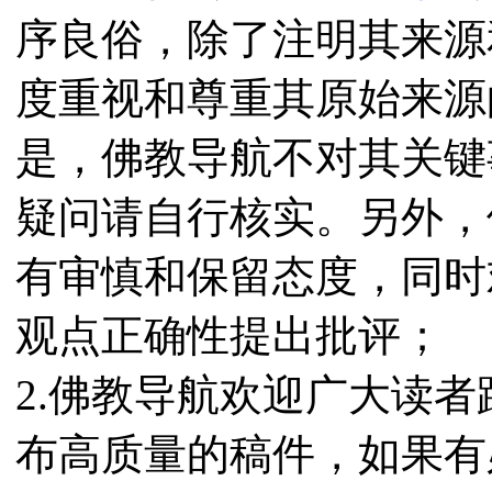
序良俗，除了注明其来源
度重视和尊重其原始来源
是，佛教导航不对其关键
疑问请自行核实。另外，
有审慎和保留态度，同时
观点正确性提出批评；
2.佛教导航欢迎广大读
布高质量的稿件，如果有