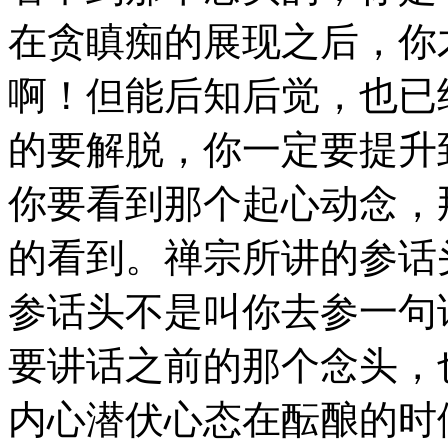
在贪瞋痴的展现之后，你
啊！但能后知后觉，也已
的要解脱，你一定要提升
你要看到那个起心动念，
的看到。禅宗所讲的参话
参话头不是叫你去参一句
要讲话之前的那个念头，
内心潜伏心态在酝酿的时