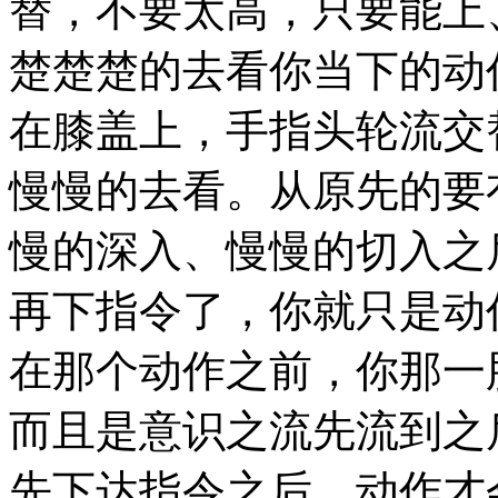
替，不要太高，只要能上
楚楚楚的去看你当下的动
在膝盖上，手指头轮流交
慢慢的去看。从原先的要
慢的深入、慢慢的切入之
再下指令了，你就只是动
在那个动作之前，你那一
而且是意识之流先流到之
先下达指令之后，动作才