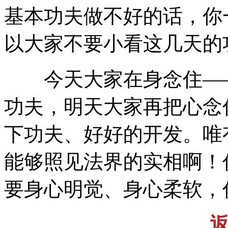
基本功夫做不好的话，你
以大家不要小看这几天的
今天大家在身念住——
功夫，明天大家再把心念
下功夫、好好的开发。唯
能够照见法界的实相啊！
要身心明觉、身心柔软，