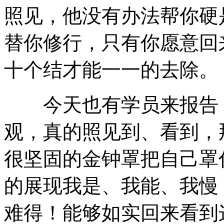
照见，他没有办法帮你硬
替你修行，只有你愿意回
十个结才能一一的去除。
今天也有学员来报告，
观，真的照见到、看到，
很坚固的金钟罩把自己罩
的展现我是、我能、我慢
难得！能够如实回来看到