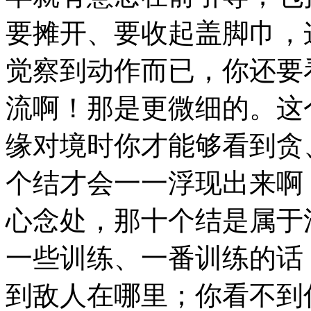
要摊开、要收起盖脚巾，
觉察到动作而已，你还要
流啊！那是更微细的。这
缘对境时你才能够看到贪
个结才会一一浮现出来啊
心念处，那十个结是属于
一些训练、一番训练的话
到敌人在哪里；你看不到