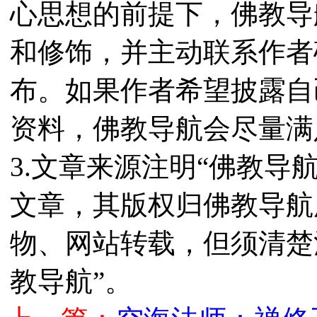
心思想的前提下，佛教导
和修饰，并主动联系作者
布。如果作者希望披露自
资料，佛教导航会尽量满
3.文章来源注明“佛教导
文章，其版权归佛教导航
物、网站转载，但须清楚
教导航”。