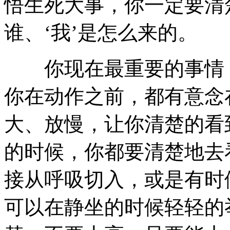
悟生死大事，你一定要清楚
谁、‘我’是怎么来的。
你现在最重要的事情，
你在动作之前，都有意念
大、放慢，让你清楚的看
的时候，你都要清楚地去
接从呼吸切入，或是有时
可以在静坐的时候轻轻的