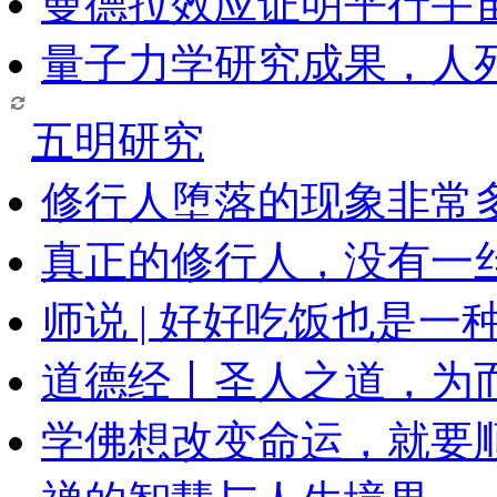
曼德拉效应证明平行宇
量子力学研究成果，人
五明研究
修行人堕落的现象非常
真正的修行人，没有一
师说 | 好好吃饭也是一
道德经丨圣人之道，为
学佛想改变命运，就要