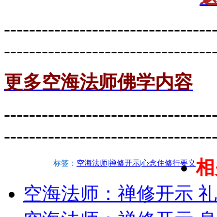
---------------------------------
---------------------------------
更多空海法师佛学内容
---------------------------------
---------------------------------
相
标签：
空海法师
|
禅修开示
|
心念住修行要义
空海法师：禅修开示 