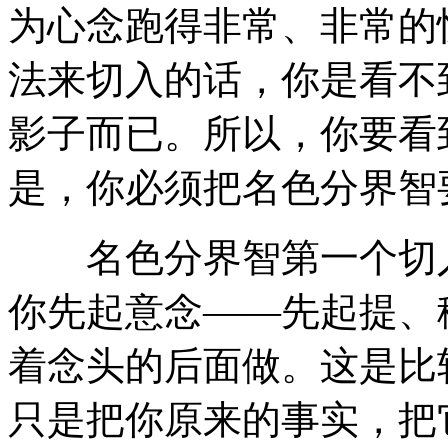
为心念跑得非常、非常的
法来切入的话，你是看不
影子而已。所以，你要看
是，你必须把名色分界智
名色分界智第一个切入
你先起意念——先起提、
着念头的后面做。这是比
只是把你原来的事实，把