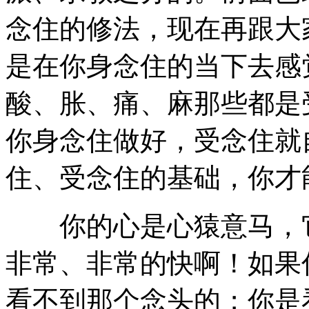
念住的修法，现在再跟大
是在你身念住的当下去感
酸、胀、痛、麻那些都是
你身念住做好，受念住就
住、受念住的基础，你才
你的心是心猿意马，它
非常、非常的快啊！如果
看不到那个念头的；你是