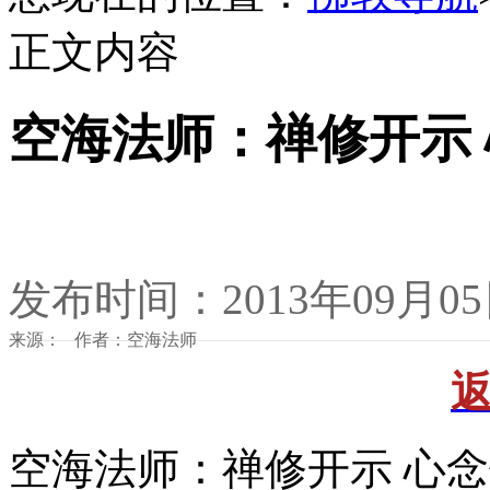
正文内容
空海法师：禅修开示
发布时间：2013年09月0
来源： 作者：空海法师
空海法师：禅修开示 心