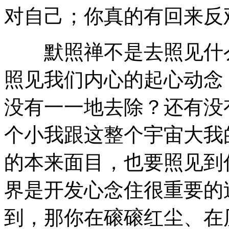
对自己；你真的有回来反
默照禅不是去照见什么
照见我们内心的起心动念
没有一一地去除？还有没
个小我跟这整个宇宙大我
的本来面目，也要照见到
界是开发心念住很重要的
到，那你在磙磙红尘、在