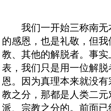
我们一开始三称南无本
的感恩，也是礼敬，但我
教、其他的解脱者。事实
表，我们只是用一位解脱
恩。因为真理本来就没有
教之分，那都是人类二元
派、宗教之分的。前面已