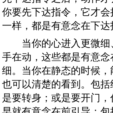
你要先下达指令，它才会
一样，都是有意念在下达
当你的心进入更微细、
手在动，这些都是有意念
细。当你在静态的时候，
也可以清楚的看到。包括
是要转身；或是要开门，
早就有意念在前引导；包