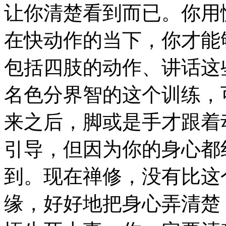
让你清楚看到而已。你用
在快动作的当下，你才能
包括四肢的动作、讲话这
名色分界智的这个训练，
来之后，脚或是手才跟着
引导，但因为你的身心都
到。现在禅修，没有比这
缘，好好地把身心弄清楚