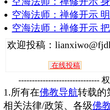
空海法师：禅修开示 
空海法师：禅修开示 
空海法师：禅修开示 
欢迎投稿：lianxiwo@fjdh
在线投稿
------------------------------
1.所有在
佛教导航
转载的
相关法律/政策、各级
佛