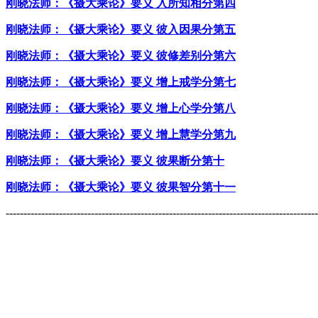
刚晓法师：《摄大乘论》要义 入所知相分第四
刚晓法师：《摄大乘论》要义 彼入因果分第五
刚晓法师：《摄大乘论》要义 彼修差别分第六
刚晓法师：《摄大乘论》要义 增上戒学分第七
刚晓法师：《摄大乘论》要义 增上心学分第八
刚晓法师：《摄大乘论》要义 增上慧学分第九
刚晓法师：《摄大乘论》要义 彼果断分第十
刚晓法师：《摄大乘论》要义 彼果智分第十一
----------------------------------------------------------------------------------------