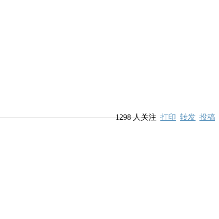
1298
人关注
打印
转发
投稿