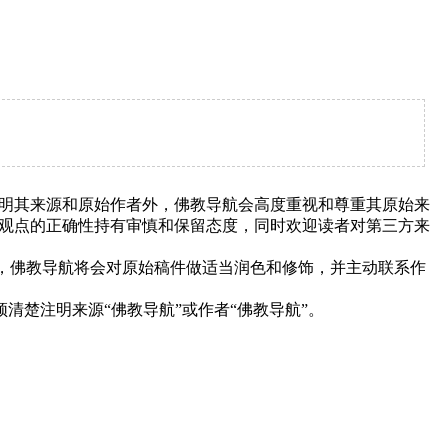
明其来源和原始作者外，佛教导航会高度重视和尊重其原始来
观点的正确性持有审慎和保留态度，同时欢迎读者对第三方来
下，佛教导航将会对原始稿件做适当润色和修饰，并主动联系作
清楚注明来源“佛教导航”或作者“佛教导航”。