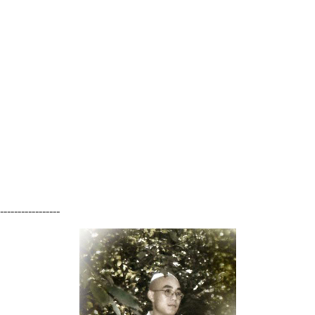
-----------------