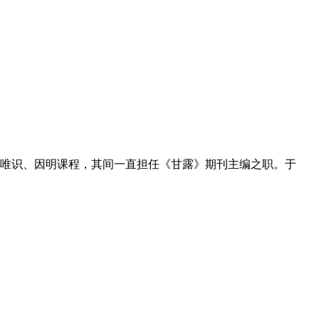
唯识、因明课程，其间一直担任《甘露》期刊主编之职。于