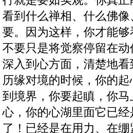
看到什么禅相、什么佛像
要。因为这样，你才能够
不要只是将觉察停留在动
深入到心方面，清楚地看
历缘对境的时候，你的起
到境界，你要起瞋，你马
心，你的心湖里面它已经
了！已经是在用力、在绷