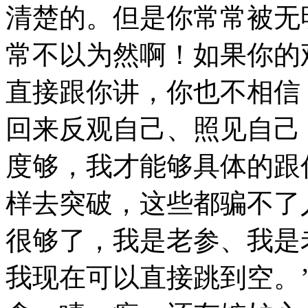
清楚的。但是你常常被无
常不以为然啊！如果你的
直接跟你讲，你也不相信
回来反观自己、照见自己
度够，我才能够具体的跟
样去突破，这些都骗不了
很够了，我是老参、我是
我现在可以直接跳到空。