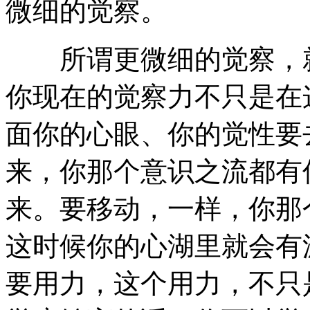
微细的觉察。
所谓更微细的觉察，就
你现在的觉察力不只是在
面你的心眼、你的觉性要
来，你那个意识之流都有
来。要移动，一样，你那
这时候你的心湖里就会有
要用力，这个用力，不只