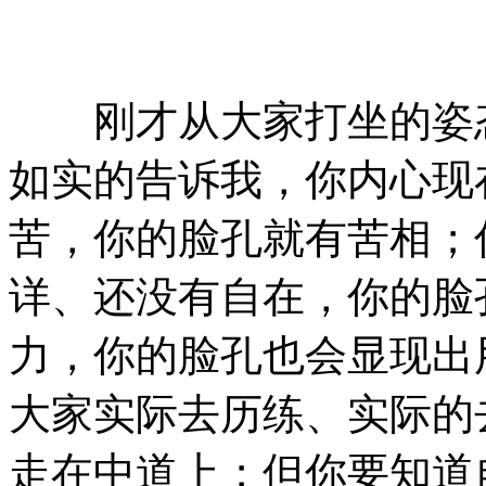
刚才从大家打坐的姿态
如实的告诉我，你内心现
苦，你的脸孔就有苦相；
详、还没有自在，你的脸
力，你的脸孔也会显现出
大家实际去历练、实际的
走在中道上；但你要知道