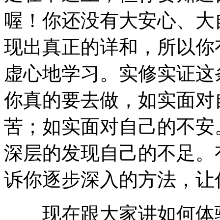
喔！你还没有大安心、大
现出真正的详和，所以你
虚心地学习。实修实证这
你真的要去做，如实面对
苦；如实面对自己的不安
深层的发现自己的不足。
诉你逐步深入的方法，让
现在跟大家讲如何体验