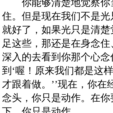
你能够清楚地觉察你当
住。但是现在我们不是光
就好了，如果光只是清楚
足这些，那还是在身念住
深入的去看到你那个心念
到‘喔！原来我们都是这
才跟着做。’’现在，你
念头，你只是动作。在你
下，你只是动作。