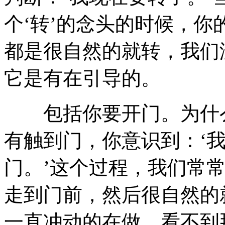
个‘转’的念头的时候，
都是很自然的就转，我们
它是有在引导的。
包括你要开门。为什么
有触到门，你意识到：‘
门。’这个过程，我们常
走到门前，然后很自然的
一直冲动的在做，看不到