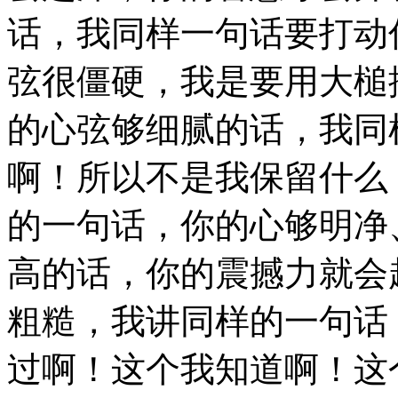
话，我同样一句话要打动
弦很僵硬，我是要用大槌
的心弦够细腻的话，我同
啊！所以不是我保留什么
的一句话，你的心够明净
高的话，你的震撼力就会
粗糙，我讲同样的一句话
过啊！这个我知道啊！这