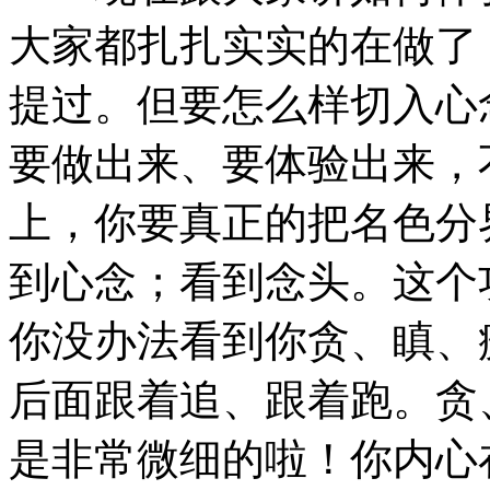
大家都扎扎实实的在做了
提过。但要怎么样切入心
要做出来、要体验出来，
上，你要真正的把名色分
到心念；看到念头。这个
你没办法看到你贪、瞋、
后面跟着追、跟着跑。贪
是非常微细的啦！你内心