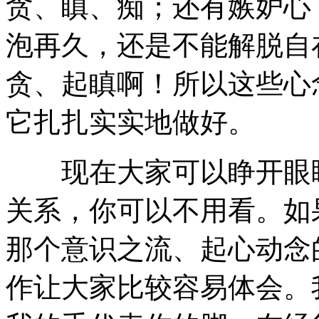
贪、瞋、痴；还有嫉妒心
泡再久，还是不能解脱自
贪、起瞋啊！所以这些心
它扎扎实实地做好。
现在大家可以睁开眼睛
关系，你可以不用看。如
那个意识之流、起心动念
作让大家比较容易体会。