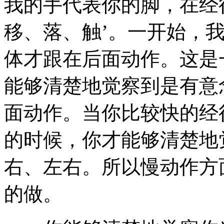
我的手代表你的脚，在经
移、落、触’。一开始，
体才跟在后面动作。这是
能够清楚地觉察到是有意
面动作。当你比较快的经
的时候，你才能够清楚地
右、左右。所以慢动作方
的做。