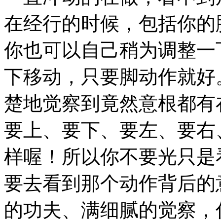
在经行的时候，包括你的
你也可以自己稍为调整一
下移动，只要脚动作就好
楚地觉察到竟然意根都有
要上、要下、要左、要右
样喔！所以你不要光只是
要去看到那个动作背后的
的功夫、满细腻的觉察，