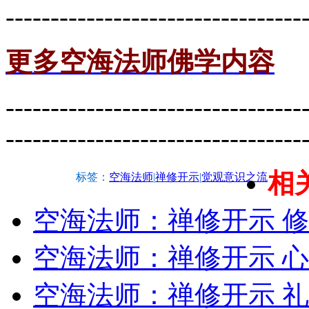
---------------------------------
更多空海法师佛学内容
---------------------------------
---------------------------------
相
标签：
空海法师
|
禅修开示
|
觉观意识之流
空海法师：禅修开示 
空海法师：禅修开示 
空海法师：禅修开示 