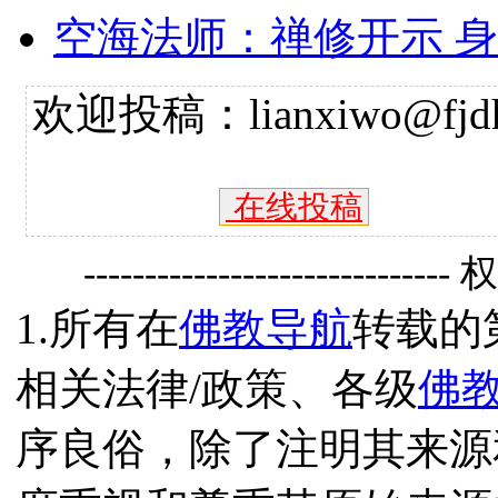
空海法师：禅修开示 
欢迎投稿：lianxiwo@fjdh
在线投稿
------------------------------
1.所有在
佛教导航
转载的
相关法律/政策、各级
佛
序良俗，除了注明其来源