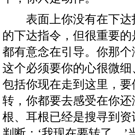
表面上你没有在下达指
的下达指令，但很重要的
都有意念在引导。你那个
这个必须要你的心很微细
包括你现在走到这里，要
转，你都要去感受在你还
根、耳根已经是搜寻到资
判断：‘我现在要转了。