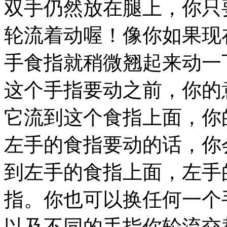
双手仍然放在腿上，你只
轮流着动喔！像你如果现
手食指就稍微翘起来动一
这个手指要动之前，你的
它流到这个食指上面，你
左手的食指要动的话，你
到左手的食指上面，左手
指。你也可以换任何一个
以及不同的手指你轮流交