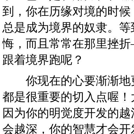
到，你在历缘对境的时候
总是成为境界的奴隶。等
悔，而且常常在那里挫折
跟着境界跑呢？
你现在的心要渐渐地更
都是很重要的切入点喔！
因为你的明觉度开发的越
会越深，你的智慧才会开