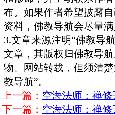
布。如果作者希望披露自
资料，佛教导航会尽量满
3.文章来源注明“佛教导
文章，其版权归佛教导航
物、网站转载，但须清楚
教导航”。
上一篇：
空海法师：禅修
下一篇：
空海法师：禅修