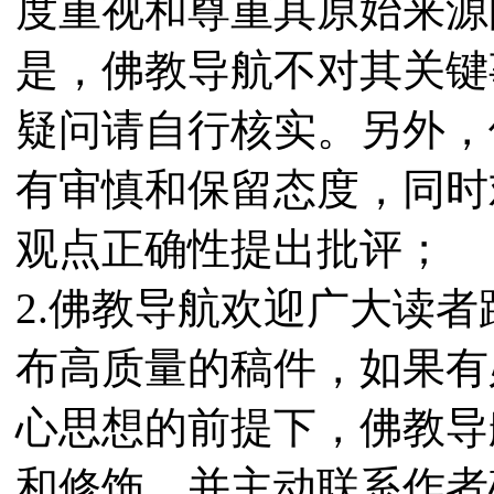
度重视和尊重其原始来源
是，佛教导航不对其关键
疑问请自行核实。另外，
有审慎和保留态度，同时
观点正确性提出批评；
2.佛教导航欢迎广大读
布高质量的稿件，如果有
心思想的前提下，佛教导
和修饰，并主动联系作者