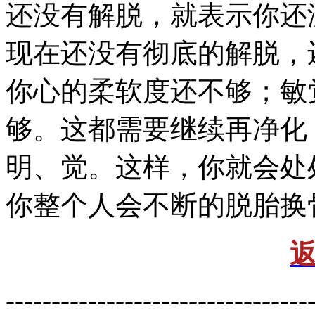
还没有解脱，就表示你还
现在还没有彻底的解脱，
你心的柔软度还不够；敏
够。这都需要继续再净化
明、觉。这样，你就会处
你整个人会不断的脱胎换
---------------------------------