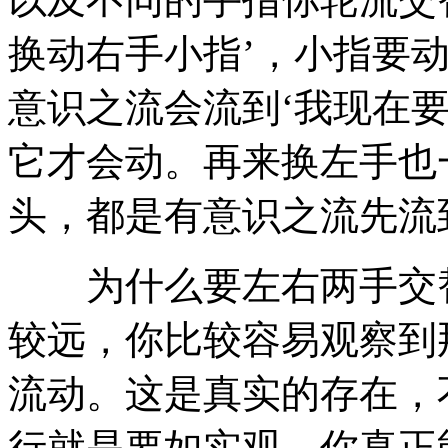
换动右手小指’，小指要
意识之流会流到‘我现在
它才会动。再来换左手也
头，都是有意识之流先流
为什么要左右两手交替
较远，你比较容易观察到
流动。这是真实的存在，
行就是要如实观。你真正