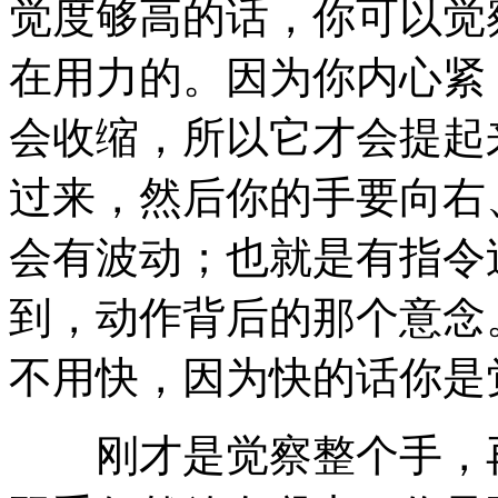
觉度够高的话，你可以觉
在用力的。因为你内心紧
会收缩，所以它才会提起
过来，然后你的手要向右
会有波动；也就是有指令
到，动作背后的那个意念
不用快，因为快的话你是
刚才是觉察整个手，再