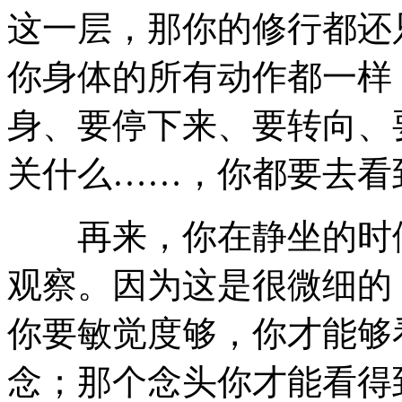
这一层，那你的修行都还
你身体的所有动作都一样
身、要停下来、要转向、
关什么……，你都要去看
再来，你在静坐的时候
观察。因为这是很微细的
你要敏觉度够，你才能够
念；那个念头你才能看得