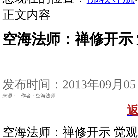
正文内容
空海法师：禅修开示
发布时间：2013年09月0
来源： 作者：空海法师
空海法师：禅修开示 觉