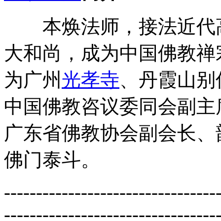
本焕法师，接法近代高
大和尚，成为中国佛教禅
为广州
光孝寺
、丹霞山别
中国佛教咨议委同会副主
广东省佛教协会副会长、
佛门泰斗。
---------------------------------
---------------------------------