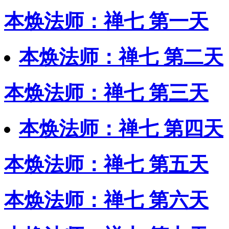
本焕法师：禅七 第一天
本焕法师：禅七 第二天
本焕法师：禅七 第三天
本焕法师：禅七 第四天
本焕法师：禅七 第五天
本焕法师：禅七 第六天