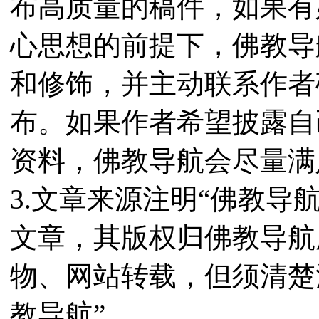
布高质量的稿件，如果有
心思想的前提下，佛教导
和修饰，并主动联系作者
布。如果作者希望披露自
资料，佛教导航会尽量满
3.文章来源注明“佛教导
文章，其版权归佛教导航
物、网站转载，但须清楚
教导航”。