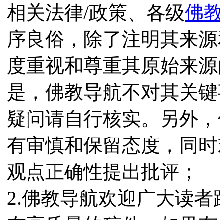
相关法律/政策、各级
佛
序良俗，除了注明其来源
度重视和尊重其原始来源
是，佛教导航不对其关键
疑问请自行核实。另外，
有审慎和保留态度，同时
观点正确性提出批评；
2.佛教导航欢迎广大读