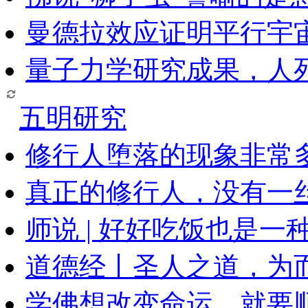
曼德拉效应证明平行宇
量子力学研究成果，人
五明研究
修行人堕落的现象非常
真正的修行人，没有一
师说 | 好好吃饭也是一
道德经丨圣人之道，为
学佛想改变命运，就要