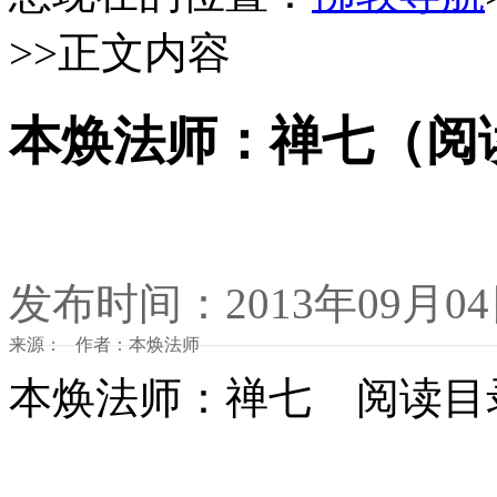
>>正文内容
本焕法师：禅七（阅
发布时间：2013年09月0
来源： 作者：本焕法师
本焕法师：禅七 阅读目