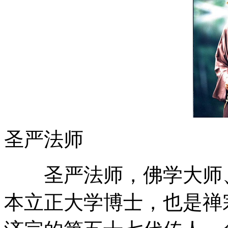
圣严法师
圣严法师，佛学大师、
本立正大学博士，也是禅