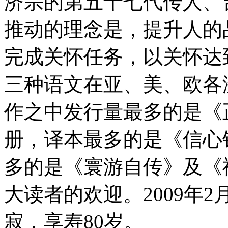
济宗的第五十七代传人、
推动的理念是，提升人的
完成关怀任务，以关怀达
三种语文在亚、美、欧各
作之中发行量最多的是《
册，译本最多的是《信心
多的是《寰游自传》及《
大读者的欢迎。2009年
寂，享寿80岁。