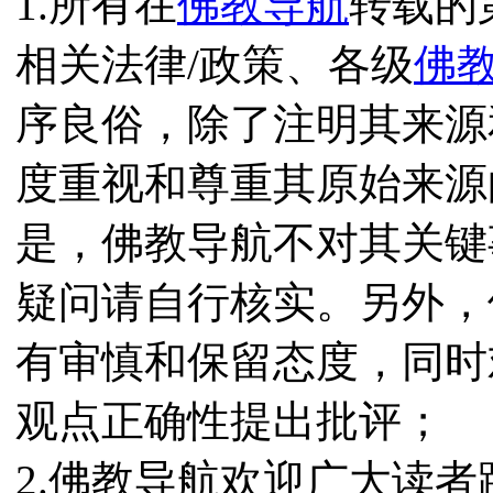
1.所有在
佛教导航
转载的
相关法律/政策、各级
佛
序良俗，除了注明其来源
度重视和尊重其原始来源
是，佛教导航不对其关键
疑问请自行核实。另外，
有审慎和保留态度，同时
观点正确性提出批评；
2.佛教导航欢迎广大读