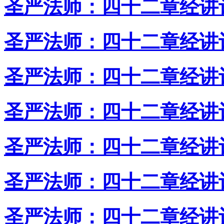
圣严法师：四十二章经讲
圣严法师：四十二章经讲
圣严法师：四十二章经讲
圣严法师：四十二章经讲
圣严法师：四十二章经讲
圣严法师：四十二章经讲
圣严法师：四十二章经讲