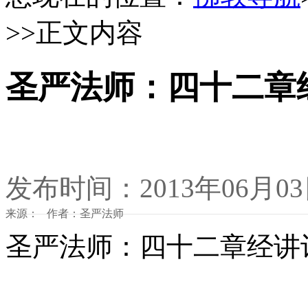
>>正文内容
圣严法师：四十二章
发布时间：2013年06月0
来源： 作者：圣严法师
圣严法师：四十二章经讲