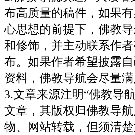
布高质量的稿件，如果有
心思想的前提下，佛教导
和修饰，并主动联系作者
布。如果作者希望披露自
资料，佛教导航会尽量满
3.文章来源注明“佛教导
文章，其版权归佛教导航
物、网站转载，但须清楚