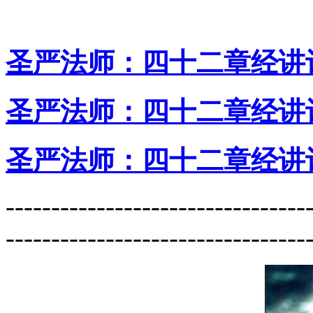
圣严法师：四十二章经讲
圣严法师：四十二章经讲
圣严法师：四十二章经讲记
---------------------------------
---------------------------------