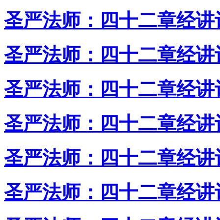
圣严法师：四十二章经讲
圣严法师：四十二章经讲
圣严法师：四十二章经讲
圣严法师：四十二章经讲
圣严法师：四十二章经讲
圣严法师：四十二章经讲