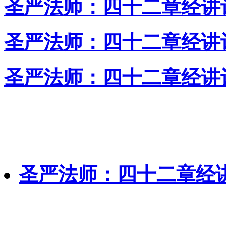
圣严法师：四十二章经讲
圣严法师：四十二章经讲
圣严法师：四十二章经讲
圣严法师：四十二章经讲