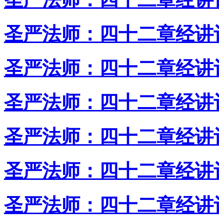
圣严法师：四十二章经讲
圣严法师：四十二章经讲
圣严法师：四十二章经讲
圣严法师：四十二章经讲
圣严法师：四十二章经讲
圣严法师：四十二章经讲