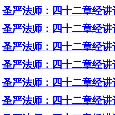
圣严法师：四十二章经讲
圣严法师：四十二章经讲
圣严法师：四十二章经讲
圣严法师：四十二章经讲
圣严法师：四十二章经讲
圣严法师：四十二章经讲