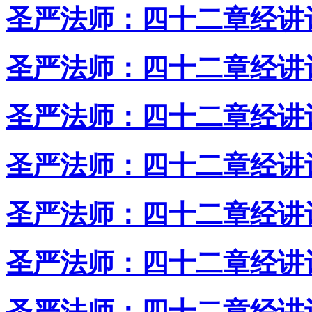
圣严法师：四十二章经讲
圣严法师：四十二章经讲
圣严法师：四十二章经讲
圣严法师：四十二章经讲
圣严法师：四十二章经讲
圣严法师：四十二章经讲
圣严法师：四十二章经讲