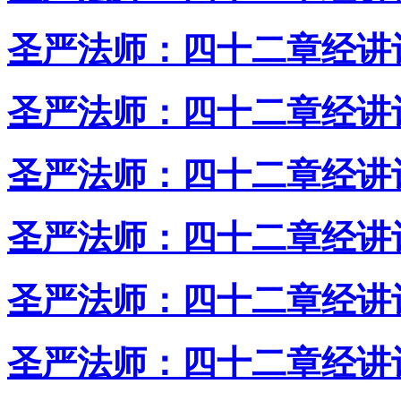
圣严法师：四十二章经讲
圣严法师：四十二章经讲
圣严法师：四十二章经讲
圣严法师：四十二章经讲
圣严法师：四十二章经讲
圣严法师：四十二章经讲