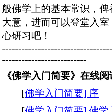
般佛学上的基本常识，俾
大意，进而可以登堂入室
心研习吧！
---------------------------------
--------------------------
《佛学入门简要》在线阅
[
佛学入门简要] 序
[
佛学入门简要] 佛学