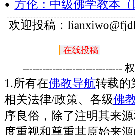
方伦：中级佛学教本（
欢迎投稿：lianxiwo@fjdh
在线投稿
------------------------------
1.所有在
佛教导航
转载的
相关法律/政策、各级
佛
序良俗，除了注明其来源
度重视和尊重其原始来源