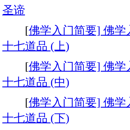
圣谛
[
佛学入门简要] 佛学
十七道品 (上)
[
佛学入门简要] 佛学
十七道品 (中)
[
佛学入门简要] 佛学
十七道品 (下)