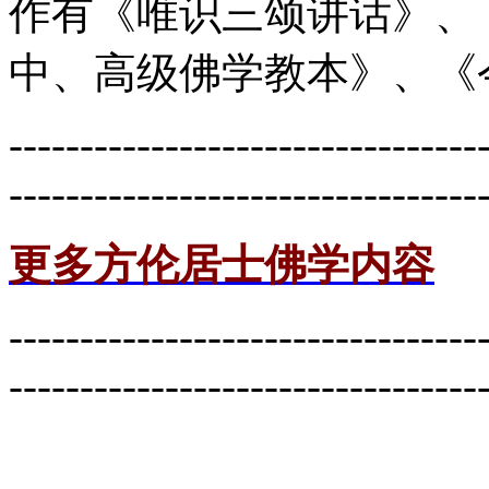
作有《唯识三颂讲话》、
中、高级佛学教本》、《
---------------------------------
---------------------------------
更多方伦居士佛学内容
---------------------------------
---------------------------------