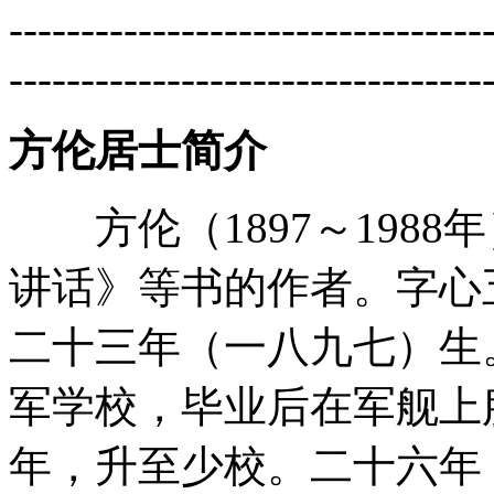
---------------------------------
---------------------------------
方伦居士简介
方伦（1897～1988
讲话》等书的作者。字心
二十三年（一八九七）生。
军学校，毕业后在军舰上
年，升至少校。二十六年（