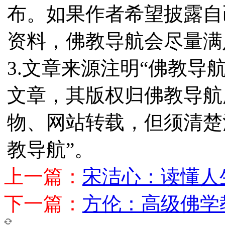
布。如果作者希望披露自
资料，佛教导航会尽量满
3.文章来源注明“佛教导
文章，其版权归佛教导航
物、网站转载，但须清楚
教导航”。
上一篇：
宋洁心：读懂人
下一篇：
方伦：高级佛学