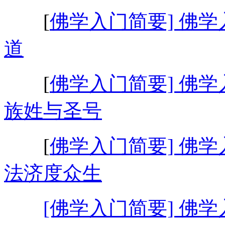
[
佛学入门简要] 佛学
道
[
佛学入门简要] 佛学
族姓与圣号
[
佛学入门简要] 佛学
法济度众生
[佛学入门简要] 佛学