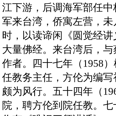
江下游，后调海军部任中校
军来台湾，侨寓左营，未
时，以读谛闲《圆觉经讲
大量佛经。来台湾后，与
作者。四十七年（1958
任教务主任，方伦为编写
颇为风行。五十四年（19
院，聘方伦到院任教。七十