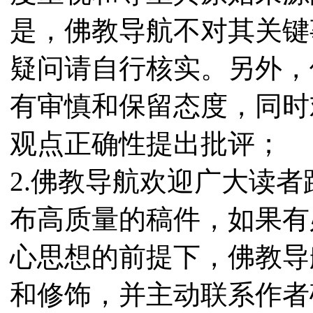
是，佛教导航不对其关键
疑问请自行核实。另外，
有审慎和保留态度，同时
观点正确性提出批评；
2.佛教导航欢迎广大读
布高质量的稿件，如果有
心思想的前提下，佛教导
和修饰，并主动联系作者