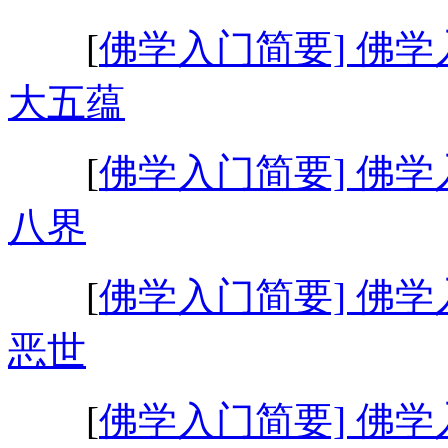
[
佛学入门简要] 佛学
大五蕴
[
佛学入门简要] 佛学
八界
[
佛学入门简要] 佛学
恶世
[
佛学入门简要] 佛学