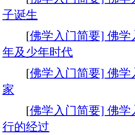
子诞生
[
佛学入门简要] 佛学
年及少年时代
[
佛学入门简要] 佛学
家
[
佛学入门简要] 佛学
行的经过