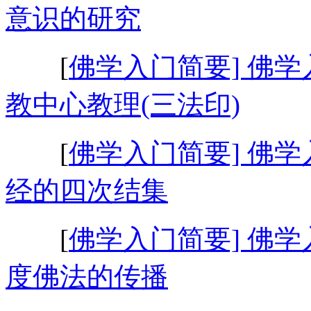
意识的研究
[
佛学入门简要] 佛学
教中心教理(三法印)
[
佛学入门简要] 佛学
经的四次结集
[
佛学入门简要] 佛学
度佛法的传播