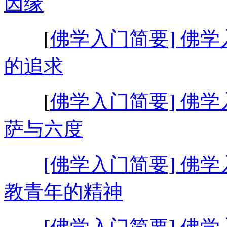
因缘
[
佛学入门简要] 佛学
的追求
[
佛学入门简要] 佛学
萨与六度
[佛学入门简要] 佛学
教青年的精神