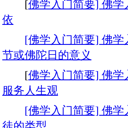
[
佛学入门简要] 佛学
依
[佛学入门简要] 佛学
节或佛陀日的意义
[
佛学入门简要] 佛学
服务人生观
[佛学入门简要] 佛学
徒的类型