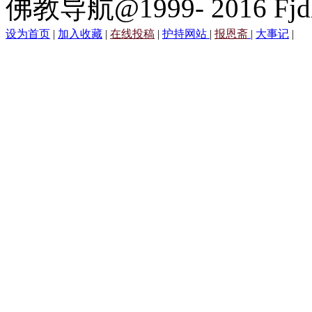
佛教导航@1999- 2016 Fjd
设为首页
|
加入收藏
|
在线投稿
|
护持网站
|
报恩斋
|
大事记
|