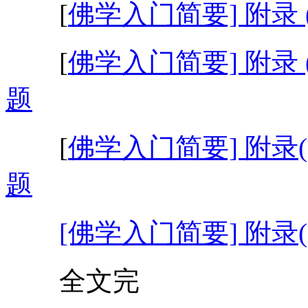
[
佛学入门简要] 附录
[
佛学入门简要] 附录
题
[
佛学入门简要] 附录
题
[佛学入门简要] 附录(
全文完