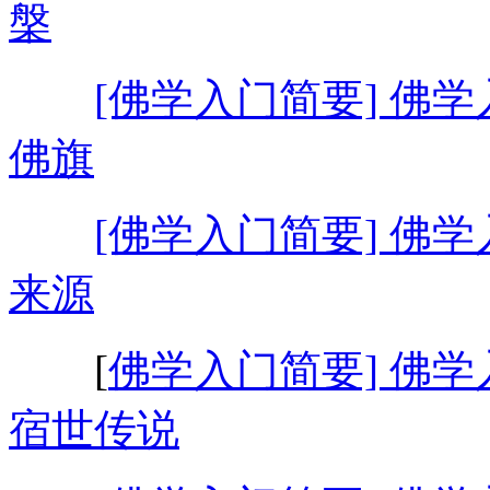
槃
[佛学入门简要] 佛学
佛旗
[佛学入门简要] 佛学
来源
[
佛学入门简要] 佛学
宿世传说