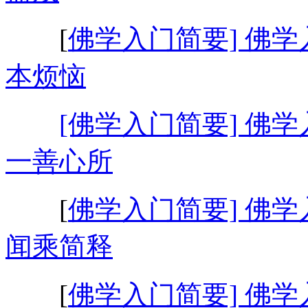
[
佛学入门简要] 佛学
本烦恼
[佛学入门简要] 佛学
一善心所
[
佛学入门简要] 佛学
闻乘简释
[
佛学入门简要] 佛学