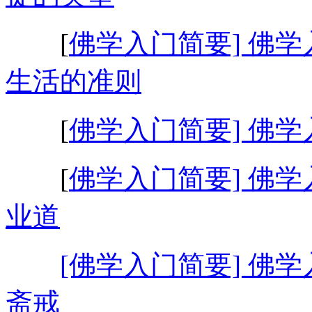
[
佛学入门简要] 佛学
生活的准则
[
佛学入门简要] 佛学
[
佛学入门简要] 佛学
业道
[佛学入门简要] 佛学
斋戒