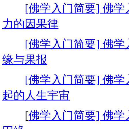
[佛学入门简要] 佛学
力的因果律
[佛学入门简要] 佛学
缘与果报
[佛学入门简要] 佛学
起的人生宇宙
[
佛学入门简要] 佛学