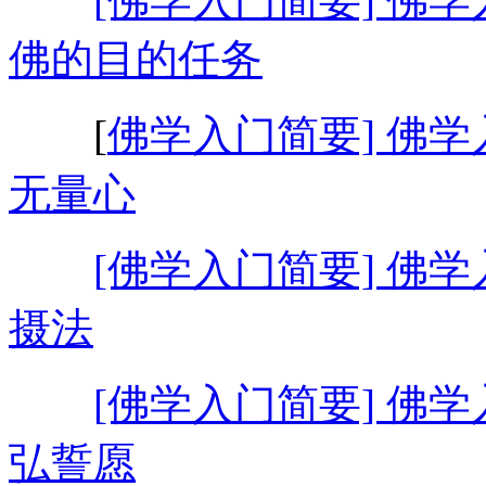
[佛学入门简要] 佛学
佛的目的任务
[
佛学入门简要] 佛学
无量心
[佛学入门简要] 佛学
摄法
[佛学入门简要] 佛学
弘誓愿