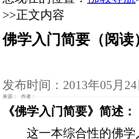
>>正文内容
佛学入门简要（阅读
发布时间：2013年05月2
来源： 作者：
《佛学入门简要》简述：
这一本综合性的佛学入