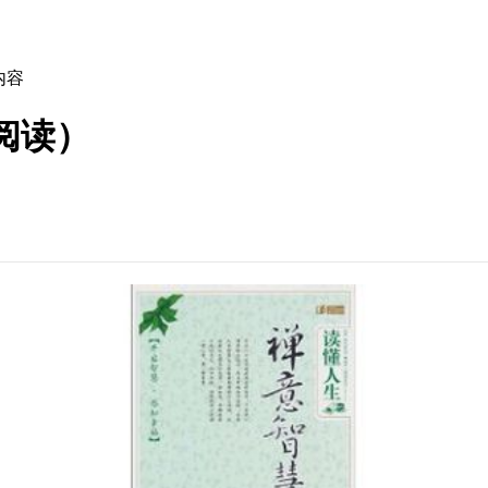
内容
阅读）