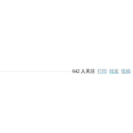
642
人关注
打印
转发
投稿