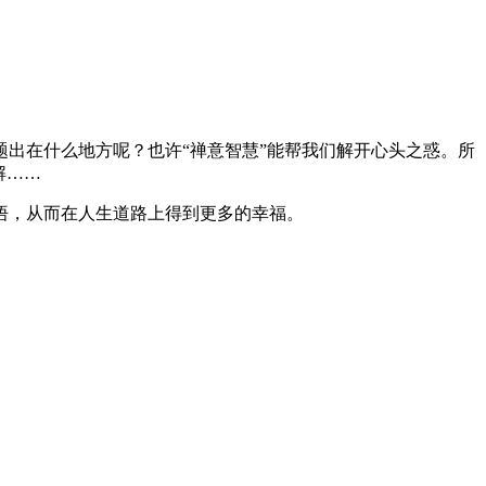
出在什么地方呢？也许“禅意智慧”能帮我们解开心头之惑。所
解……
悟，从而在人生道路上得到更多的幸福。