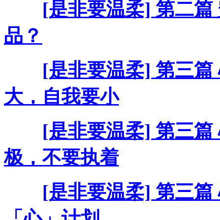
[是非要温柔] 第二篇
品？
[是非要温柔] 第三篇
大，自我要小
[是非要温柔] 第三篇
极，不要执着
[是非要温柔] 第三篇
「心」计划