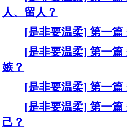
人、留人？
[是非要温柔] 第一篇
[是非要温柔] 第一篇
嫉？
[是非要温柔] 第一篇
[是非要温柔] 第一篇
己？