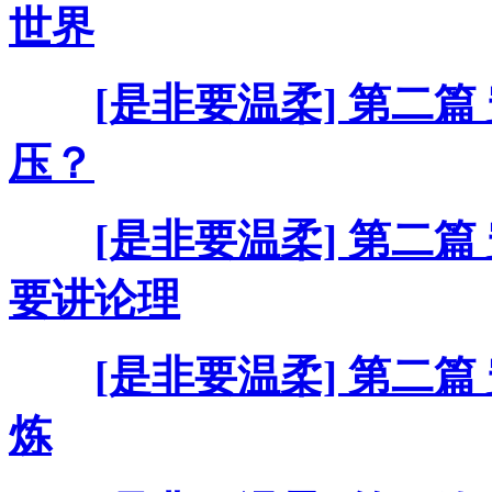
世界
[是非要温柔] 第二篇
压？
[是非要温柔] 第二篇
要讲论理
[是非要温柔] 第二篇
炼