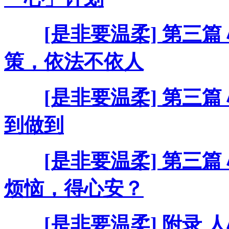
[是非要温柔] 第三篇
策，依法不依人
[是非要温柔] 第三篇
到做到
[是非要温柔] 第三篇
烦恼，得心安？
[是非要温柔] 附录 