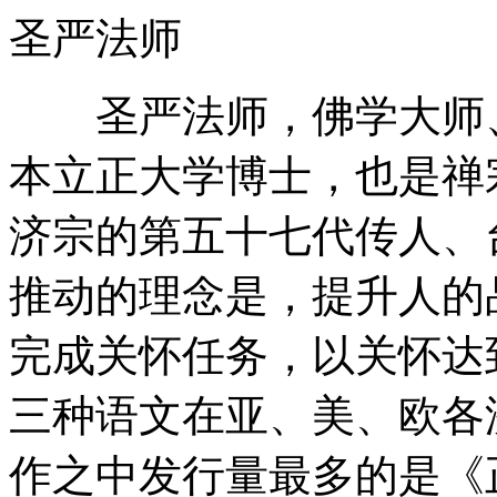
圣严法师
圣严法师，佛学大师、
本立正大学博士，也是禅
济宗的第五十七代传人、
推动的理念是，提升人的
完成关怀任务，以关怀达
三种语文在亚、美、欧各
作之中发行量最多的是《