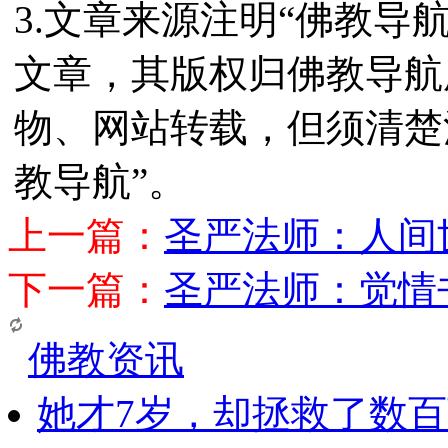
3.文章来源注明“佛教导
文章，其版权归佛教导航
物、网站转载，但须清楚
教导航”。
上一篇：
圣严法师：人间
下一篇：
圣严法师：觉情
佛教资讯
她才7岁，却拯救了数