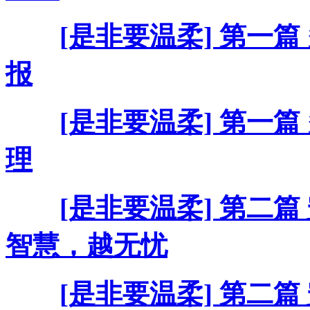
[是非要温柔] 第一篇
报
[是非要温柔] 第一篇
理
[是非要温柔] 第二篇
智慧，越无忧
[是非要温柔] 第二篇