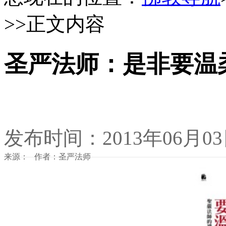
>>正文内容
圣严法师：是非要温
发布时间：2013年06月0
来源： 作者：圣严法师