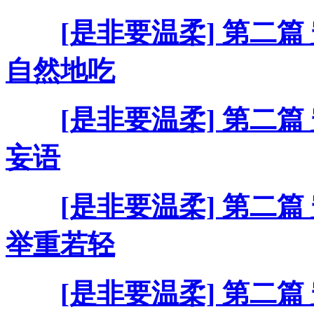
[是非要温柔] 第二篇
自然地吃
[是非要温柔] 第二篇
妄语
[是非要温柔] 第二篇
举重若轻
[是非要温柔] 第二篇