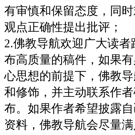
有审慎和保留态度，同时
观点正确性提出批评；
2.佛教导航欢迎广大读
布高质量的稿件，如果有
心思想的前提下，佛教导
和修饰，并主动联系作者
布。如果作者希望披露自
资料，佛教导航会尽量满