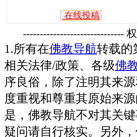
在线投稿
------------------------------
1.所有在
佛教导航
转载的
相关法律/政策、各级
佛
序良俗，除了注明其来源
度重视和尊重其原始来源
是，佛教导航不对其关键
疑问请自行核实。另外，