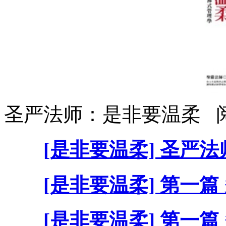
圣严法师：是非要温柔 
[是非要温柔] 圣严法
[是非要温柔] 第一篇
[是非要温柔] 第一篇