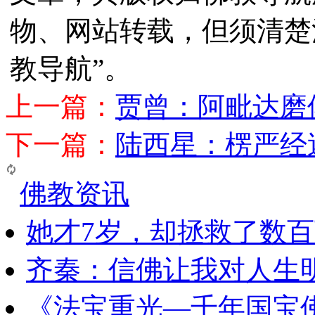
物、网站转载，但须清楚
教导航”。
上一篇：
贾曾：阿毗达磨
下一篇：
陆西星：楞严经
佛教资讯
她才7岁，却拯救了数
齐秦：信佛让我对人生
《法宝重光—千年国宝