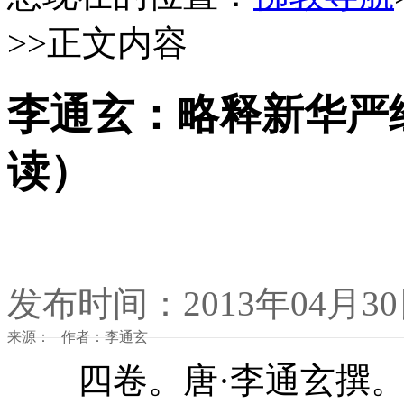
>>正文内容
李通玄：略释新华严
读）
发布时间：2013年04月3
来源： 作者：李通玄
四卷。唐·李通玄撰。