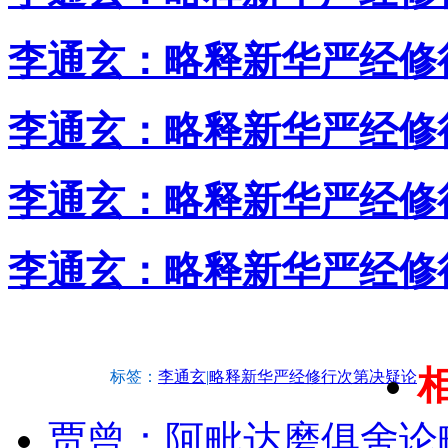
李通玄：略释新华严经修
李通玄：略释新华严经修
李通玄：略释新华严经修
李通玄：略释新华严经修
标签：
李通玄
|
略释新华严经修行次第决疑论
贾曾：阿毗达磨俱舍论