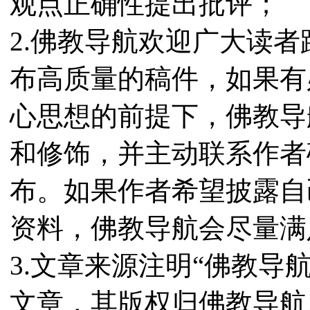
观点正确性提出批评；
2.佛教导航欢迎广大读
布高质量的稿件，如果有
心思想的前提下，佛教导
和修饰，并主动联系作者
布。如果作者希望披露自
资料，佛教导航会尽量满
3.文章来源注明“佛教导
文章，其版权归佛教导航