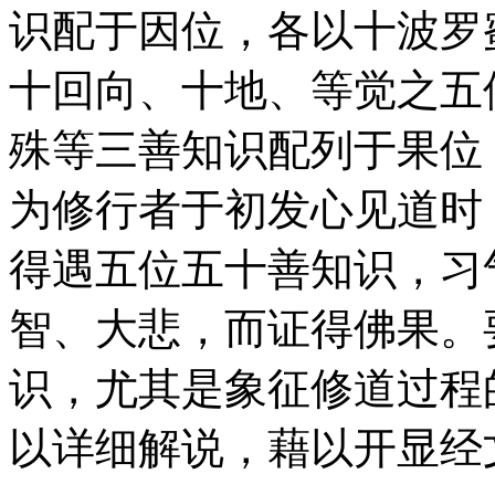
识配于因位，各以十波罗
十回向、十地、等觉之五
殊等三善知识配列于果位
为修行者于初发心见道时
得遇五位五十善知识，习
智、大悲，而证得佛果。
识，尤其是象征修道过程
以详细解说，藉以开显经