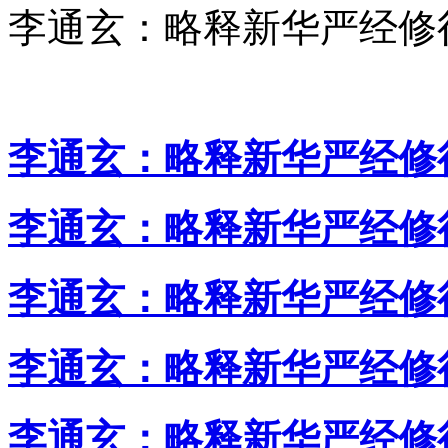
李通玄：略释新华严经修
李通玄：略释新华严经修
李通玄：略释新华严经修
李通玄：略释新华严经修
李通玄：略释新华严经修
李通玄：略释新华严经修