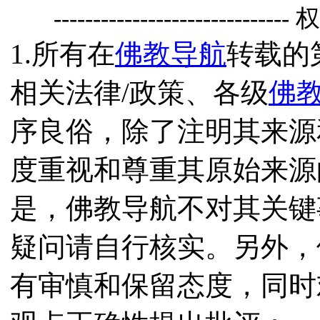
------------------------------
1.所有在
佛教导航
转载的
相关法律/政策、各级
佛
序良俗，除了注明其来源
度重视和尊重其原始来源
是，佛教导航不对其关键
疑问请自行核实。另外，
有审慎和保留态度，同时