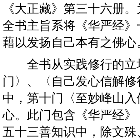
《大正藏》第三十六册。
全书主旨系将《华严经》
藉以发扬自己本有之佛心
全书从实践修行的立场
门〉、〈自己发心信解修
中，第十门〈至妙峰山入
心。此门包含《华严经》
五十三善知识中，除文殊