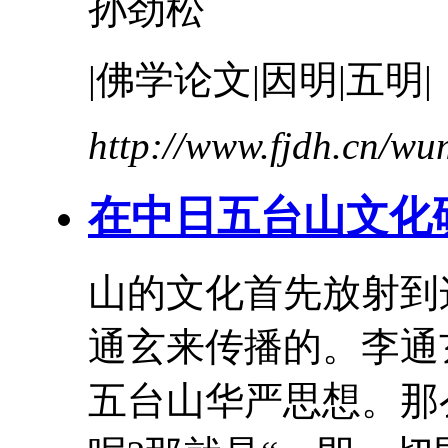
孙劲松
|佛学论文|因明|五明|
http://www.fjdh.cn/w
在中日五台山文化
山的文化首先放射到
通玄
来传播的。
李通
五台山华严思想。那