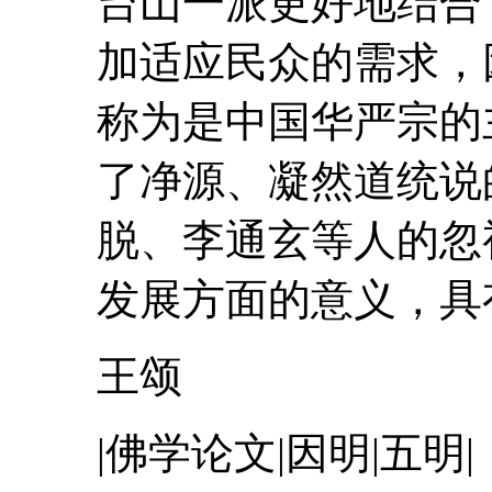
台山一派更好地结合
加适应民众的需求，
称为是中国华严宗
了净源、凝然道统说
脱、
李通玄
等人的忽
发展方面的意义，具有
王颂
|佛学论文|因明|五明|