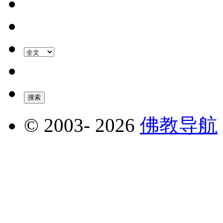
© 2003-
2026
佛教导航