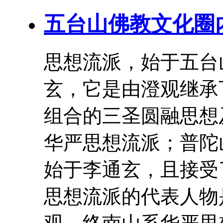
五台山佛教文化圈
思想流派，始于五台
玄
，它是由澄观继承
组合的三圣圆融思想
华严思想流派；普陀
始于
李通玄
，且接受
思想流派的代表人物