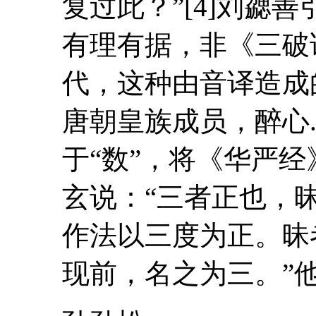
复过此？”[4]刘勰
有理有据，非《三
代，这种由音译造成
唐朝皇族成员，醉心.
于“数”，将《华
玄
说：“三者正也，
作法以三度为正。昧
现前，名之为三。”他