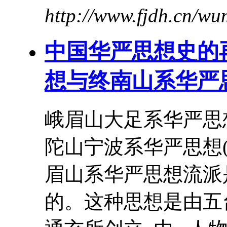
http://www.fjdh.cn/w
中国华严思想史的
想与终南山系华严
峨眉山大足系华严思
陀山宁波系华严思想
眉山系华严思想流派
的。这种思想是由五