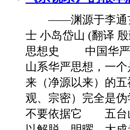
――渊源于
李通
士 小岛岱山 (翻译
思想史 中国华严
山系华严思想，一个
来（净源以来）的五
观、宗密）完全是伪
不要依据它 五台
以解脱、明曜，大成