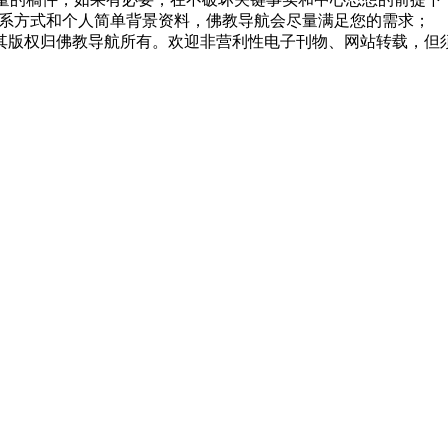
系方式和个人简单背景资料，佛教导航会尽量满足您的需求；
，其版权归佛教导航所有。欢迎非营利性电子刊物、网站转载，但须