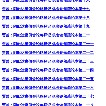
贾曾：阿毗达磨俱舍论略释记 俱舍论颂疏论本第十六
贾曾：阿毗达磨俱舍论略释记 俱舍论颂疏论本第十七
贾曾：阿毗达磨俱舍论略释记 俱舍论颂疏论本第十八
贾曾：阿毗达磨俱舍论略释记 俱舍论颂疏论本第十九
贾曾：阿毗达磨俱舍论略释记 俱舍论颂疏论本第二十
贾曾：阿毗达磨俱舍论略释记 俱舍论颂疏论本第二十一
贾曾：阿毗达磨俱舍论略释记 俱舍论颂疏论本第二十二
贾曾：阿毗达磨俱舍论略释记 俱舍论颂疏论本第二十三
贾曾：阿毗达磨俱舍论略释记 俱舍论颂疏论本第二十四
贾曾：阿毗达磨俱舍论略释记 俱舍论颂疏论本第二十五
贾曾：阿毗达磨俱舍论略释记 俱舍论颂疏论本第二十六
贾曾：阿毗达磨俱舍论略释记 俱舍论颂疏论本第二十七
贾曾：阿毗达磨俱舍论略释记 俱舍论颂疏论本第二十八