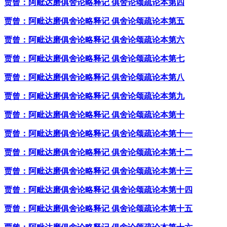
贾曾：阿毗达磨俱舍论略释记 俱舍论颂疏论本第四
贾曾：阿毗达磨俱舍论略释记 俱舍论颂疏论本第五
贾曾：阿毗达磨俱舍论略释记 俱舍论颂疏论本第六
贾曾：阿毗达磨俱舍论略释记 俱舍论颂疏论本第七
贾曾：阿毗达磨俱舍论略释记 俱舍论颂疏论本第八
贾曾：阿毗达磨俱舍论略释记 俱舍论颂疏论本第九
贾曾：阿毗达磨俱舍论略释记 俱舍论颂疏论本第十
贾曾：阿毗达磨俱舍论略释记 俱舍论颂疏论本第十一
贾曾：阿毗达磨俱舍论略释记 俱舍论颂疏论本第十二
贾曾：阿毗达磨俱舍论略释记 俱舍论颂疏论本第十三
贾曾：阿毗达磨俱舍论略释记 俱舍论颂疏论本第十四
贾曾：阿毗达磨俱舍论略释记 俱舍论颂疏论本第十五