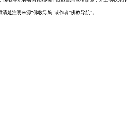
清楚注明来源“佛教导航”或作者“佛教导航”。